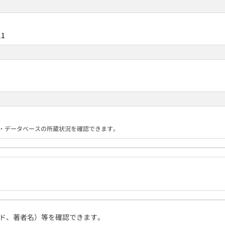
11
る機関・データベースの所蔵状況を確認できます。
ド、著者名）等を確認できます。