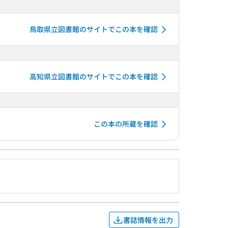
鳥取県立図書館のサイトでこの本を確認
高知県立図書館のサイトでこの本を確認
この本の所蔵を確認
書誌情報を出力