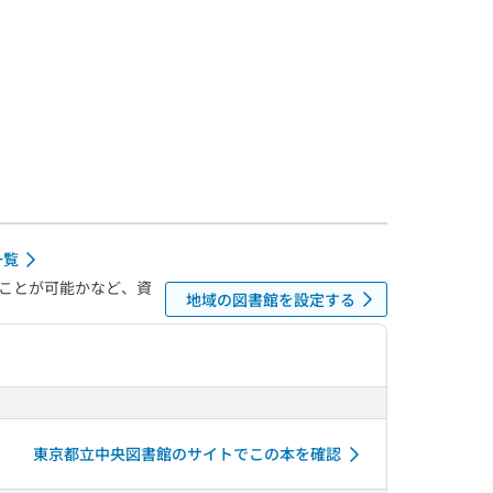
一覧
ことが可能かなど、資
地域の図書館を設定する
東京都立中央図書館のサイトでこの本を確認