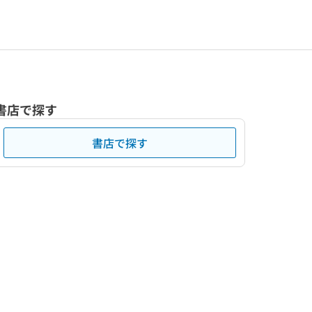
書店で探す
書店で探す