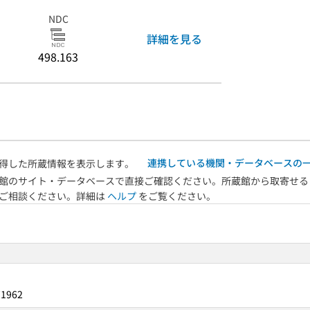
NDC
詳細を見る
498.163
連携している機関・データベースの
得した所蔵情報を表示します。
館のサイト・データベースで直接ご確認ください。所蔵館から取寄せる
へご相談ください。詳細は
ヘルプ
をご覧ください。
71962