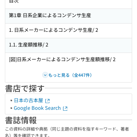
目次
第1章 日系企業によるコンデンサ生産
1. 日系メーカーによるコンデンサ生産/ 2
1.1. 生産額推移/ 2
[図]日系メーカーによるコンデンサ生産額推移/ 2
もっと見る（全447件）
書店で探す
日本の古本屋
Google Book Search
書誌情報
この資料の詳細や典拠（同じ主題の資料を指すキーワード、著者
名）等を確認できます。