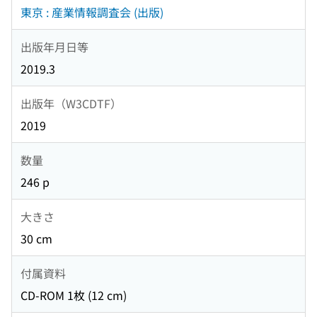
東京 : 産業情報調査会 (出版)
出版年月日等
2019.3
出版年（W3CDTF）
2019
数量
246 p
大きさ
30 cm
付属資料
CD-ROM 1枚 (12 cm)