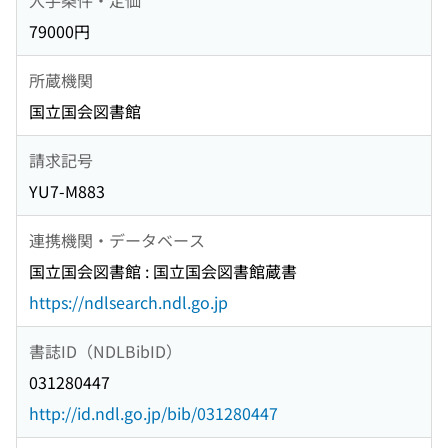
79000円
所蔵機関
国立国会図書館
請求記号
YU7-M883
連携機関・データベース
国立国会図書館 : 国立国会図書館蔵書
https://ndlsearch.ndl.go.jp
書誌ID（NDLBibID）
031280447
http://id.ndl.go.jp/bib/031280447