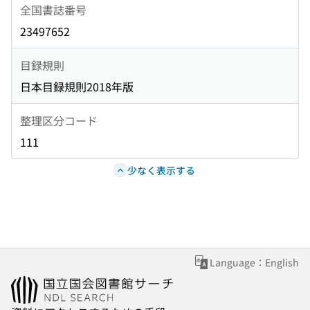
全国書誌番号
23497652
目録規則
日本目録規則2018年版
整理区分コード
111
少なく表示する
Language：English