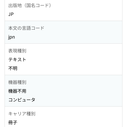
出版地（国名コード）
JP
本文の言語コード
jpn
表現種別
テキスト
不明
機器種別
機器不用
コンピュータ
キャリア種別
冊子