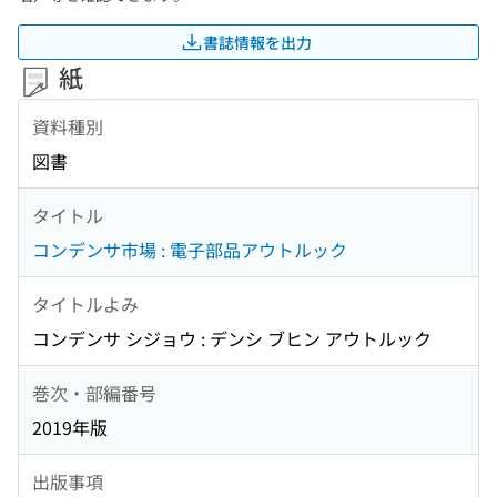
書誌情報を出力
紙
資料種別
図書
タイトル
コンデンサ市場 : 電子部品アウトルック
タイトルよみ
コンデンサ シジョウ : デンシ ブヒン アウトルック
巻次・部編番号
2019年版
出版事項