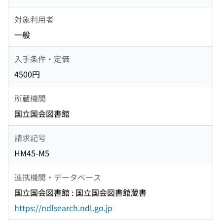
対象利用者
一般
入手条件・定価
4500円
所蔵機関
国立国会図書館
請求記号
HM45-M5
連携機関・データベース
国立国会図書館 : 国立国会図書館蔵書
https://ndlsearch.ndl.go.jp