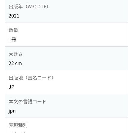
出版年（W3CDTF）
2021
数量
1冊
大きさ
22 cm
出版地（国名コード）
JP
本文の言語コード
jpn
表現種別