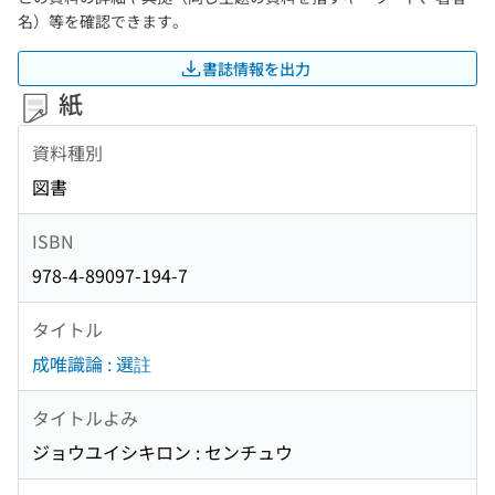
名）等を確認できます。
書誌情報を出力
紙
資料種別
図書
ISBN
978-4-89097-194-7
タイトル
成唯識論 : 選註
タイトルよみ
ジョウユイシキロン : センチュウ