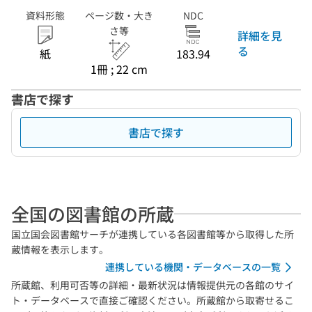
資料形態
ページ数・大き
NDC
さ等
詳細を見
る
紙
183.94
1冊 ; 22 cm
書店で探す
書店で探す
全国の図書館の所蔵
国立国会図書館サーチが連携している各図書館等から取得した所
蔵情報を表示します。
連携している機関・データベースの一覧
所蔵館、利用可否等の詳細・最新状況は情報提供元の各館のサイ
ト・データベースで直接ご確認ください。所蔵館から取寄せるこ