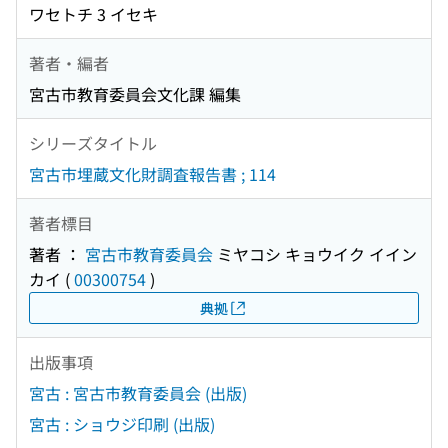
ワセトチ 3 イセキ
著者・編者
宮古市教育委員会文化課 編集
シリーズタイトル
宮古市埋蔵文化財調査報告書 ; 114
著者標目
著者 ：
宮古市教育委員会
ミヤコシ キョウイク イイン
カイ
(
00300754
)
典拠
出版事項
宮古 : 宮古市教育委員会 (出版)
宮古 : ショウジ印刷 (出版)