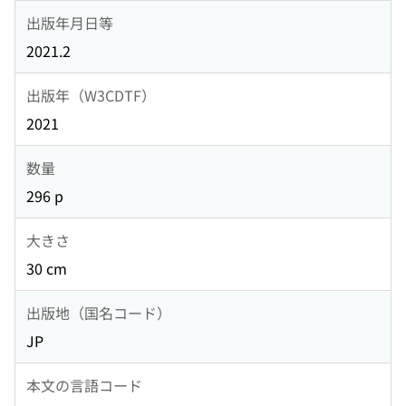
出版年月日等
2021.2
出版年（W3CDTF）
2021
数量
296 p
大きさ
30 cm
出版地（国名コード）
JP
本文の言語コード