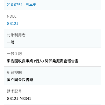
210.0254 : 日本史
NDLC
GB121
対象利用者
一般
一般注記
果樹園改良事業 (個人) 関係発掘調査報告書
所蔵機関
国立国会図書館
請求記号
GB121-M3341