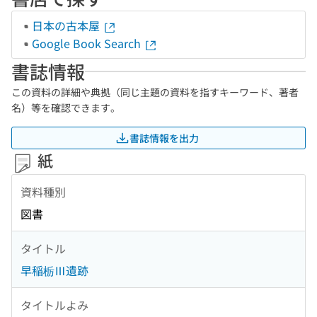
日本の古本屋
Google Book Search
書誌情報
この資料の詳細や典拠（同じ主題の資料を指すキーワード、著者
名）等を確認できます。
書誌情報を出力
紙
資料種別
図書
タイトル
早稲栃Ⅲ遺跡
タイトルよみ