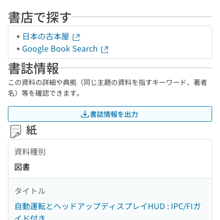
書店で探す
日本の古本屋
Google Book Search
書誌情報
この資料の詳細や典拠（同じ主題の資料を指すキーワード、著者
名）等を確認できます。
書誌情報を出力
紙
資料種別
図書
タイトル
自動運転とヘッドアップディスプレイHUD : IPC/FIガ
イド付き