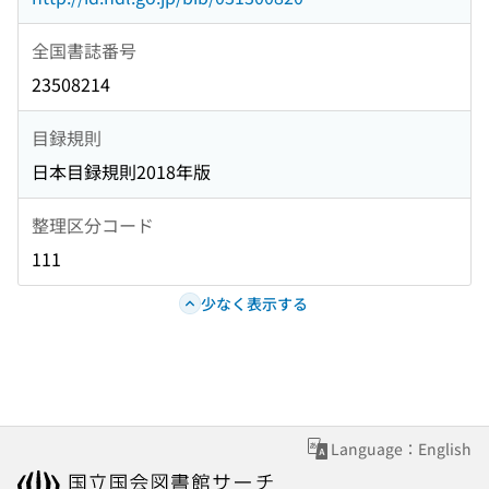
全国書誌番号
23508214
目録規則
日本目録規則2018年版
整理区分コード
111
少なく表示する
Language：English