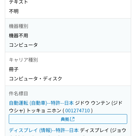
テキスト
不明
機器種別
機器不用
コンピュータ
キャリア種別
冊子
コンピュータ・ディスク
件名標目
自動運転 (自動車)--特許--日本
ジドウ ウンテン (ジド
ウシャ) トッキョ ニホン
(
001274710
)
典拠
ディスプレイ (情報)--特許--日本
ディスプレイ (ジョウ