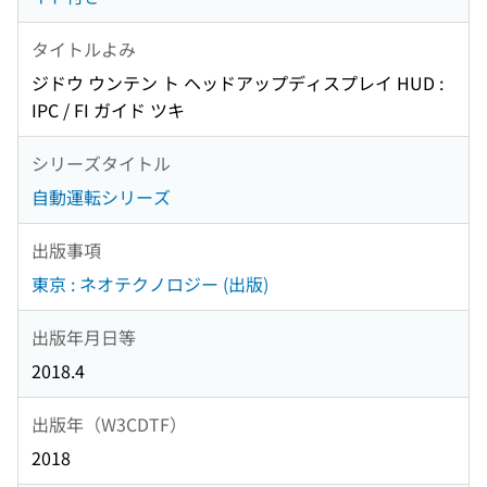
タイトルよみ
ジドウ ウンテン ト ヘッドアップディスプレイ HUD :
IPC / FI ガイド ツキ
シリーズタイトル
自動運転シリーズ
出版事項
東京 : ネオテクノロジー (出版)
出版年月日等
2018.4
出版年（W3CDTF）
2018