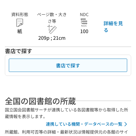
資料形態
ページ数・大き
NDC
さ等
詳細を見
る
紙
100
209p ; 21cm
書店で探す
書店で探す
全国の図書館の所蔵
国立国会図書館サーチが連携している各図書館等から取得した所
蔵情報を表示します。
連携している機関・データベースの一覧
所蔵館、利用可否等の詳細・最新状況は情報提供元の各館のサイ