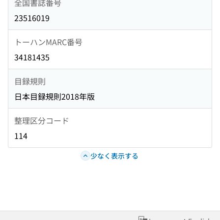
全国書誌番号
23516019
トーハンMARC番号
34181435
目録規則
日本目録規則2018年版
整理区分コード
114
少なく表示する