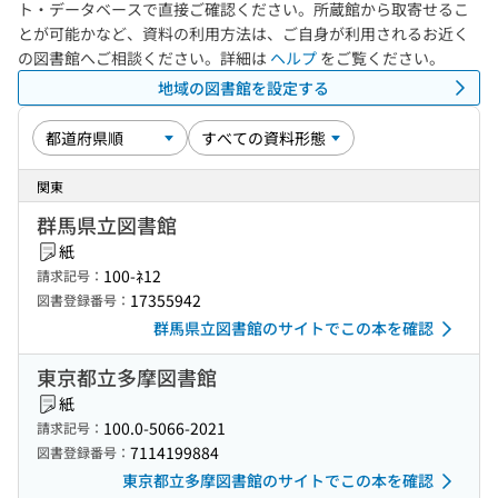
ト・データベースで直接ご確認ください。所蔵館から取寄せるこ
とが可能かなど、資料の利用方法は、ご自身が利用されるお近く
の図書館へご相談ください。詳細は
ヘルプ
をご覧ください。
地域の図書館を設定する
関東
群馬県立図書館
紙
100-ﾈ12
請求記号：
17355942
図書登録番号：
群馬県立図書館のサイトでこの本を確認
東京都立多摩図書館
紙
100.0-5066-2021
請求記号：
7114199884
図書登録番号：
東京都立多摩図書館のサイトでこの本を確認