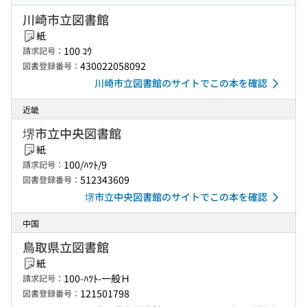
川崎市立図書館
紙
100 ｺｳ
請求記号：
430022058092
図書登録番号：
川崎市立図書館のサイトでこの本を確認
近畿
堺市立中央図書館
紙
100/ﾊﾂﾄ/9
請求記号：
512343609
図書登録番号：
堺市立中央図書館のサイトでこの本を確認
中国
鳥取県立図書館
紙
100-ﾊﾂﾄ-一般Ｈ
請求記号：
121501798
図書登録番号：