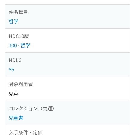
件名標目
哲学
NDC10版
100 : 哲学
NDLC
Y5
対象利用者
児童
コレクション（共通）
児童書
入手条件・定価