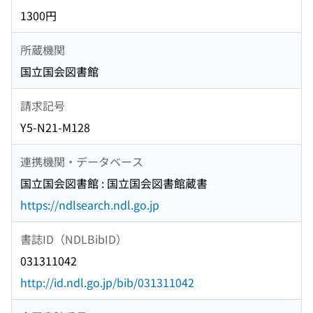
1300円
所蔵機関
国立国会図書館
請求記号
Y5-N21-M128
連携機関・データベース
国立国会図書館 : 国立国会図書館蔵書
https://ndlsearch.ndl.go.jp
書誌ID（NDLBibID）
031311042
http://id.ndl.go.jp/bib/031311042