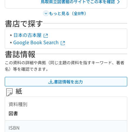
鳥取県立図書館のサイトでこの本を確認
もっと見る（全8件）
書店で探す
日本の古本屋
Google Book Search
書誌情報
この資料の詳細や典拠（同じ主題の資料を指すキーワード、著者
名）等を確認できます。
書誌情報を出力
紙
資料種別
図書
ISBN