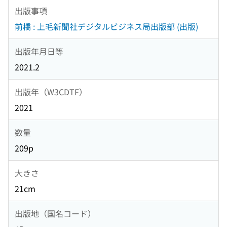
出版事項
前橋 : 上毛新聞社デジタルビジネス局出版部 (出版)
出版年月日等
2021.2
出版年（W3CDTF）
2021
数量
209p
大きさ
21cm
出版地（国名コード）