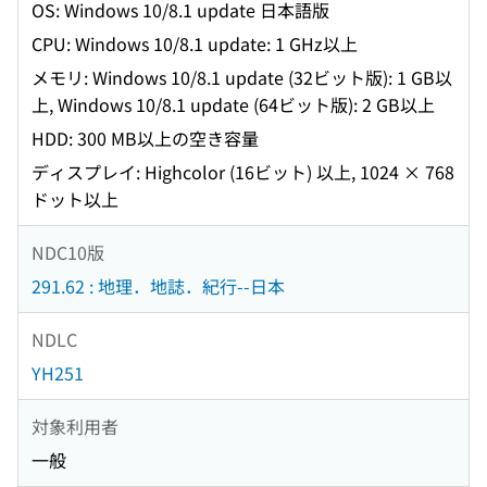
OS: Windows 10/8.1 update 日本語版
CPU: Windows 10/8.1 update: 1 GHz以上
メモリ: Windows 10/8.1 update (32ビット版): 1 GB以
上, Windows 10/8.1 update (64ビット版): 2 GB以上
HDD: 300 MB以上の空き容量
ディスプレイ: Highcolor (16ビット) 以上, 1024 × 768
ドット以上
NDC10版
291.62 : 地理．地誌．紀行--日本
NDLC
YH251
対象利用者
一般