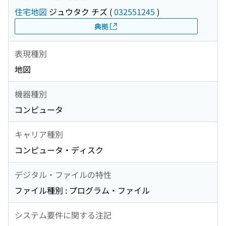
住宅地図
ジュウタク チズ
(
032551245
)
典拠
表現種別
地図
機器種別
コンピュータ
キャリア種別
コンピュータ・ディスク
デジタル・ファイルの特性
ファイル種別 : プログラム・ファイル
システム要件に関する注記