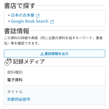
書店で探す
日本の古本屋
Google Book Search
書誌情報
この資料の詳細や典拠（同じ主題の資料を指すキーワード、著者
名）等を確認できます。
書誌情報を出力
記録メディア
資料種別
電子資料
タイトル
京都府綾部市