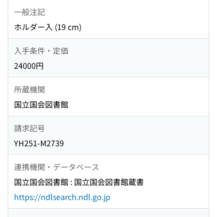
一般注記
ホルダー入 (19 cm)
入手条件・定価
24000円
所蔵機関
国立国会図書館
請求記号
YH251-M2739
連携機関・データベース
国立国会図書館 : 国立国会図書館蔵書
https://ndlsearch.ndl.go.jp