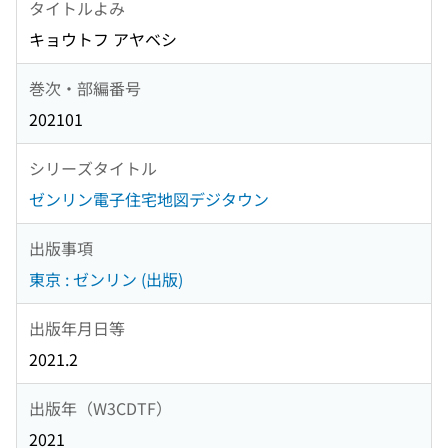
タイトルよみ
キョウトフ アヤベシ
巻次・部編番号
202101
シリーズタイトル
ゼンリン電子住宅地図デジタウン
出版事項
東京 : ゼンリン (出版)
出版年月日等
2021.2
出版年（W3CDTF）
2021