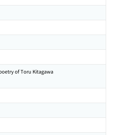
poetry of Toru Kitagawa