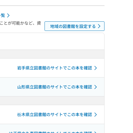
一覧
ことが可能かなど、資
地域の図書館を設定する
岩手県立図書館のサイトでこの本を確認
山形県立図書館のサイトでこの本を確認
栃木県立図書館のサイトでこの本を確認