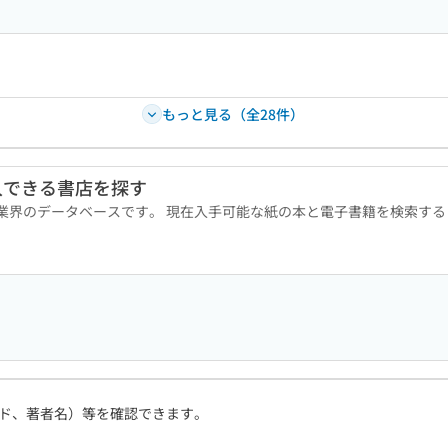
もっと見る（全28件）
入できる書店を探す
版業界のデータベースです。 現在入手可能な紙の本と電子書籍を検索す
ド、著者名）等を確認できます。