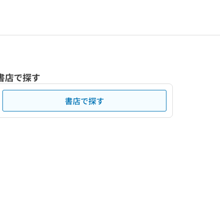
書店で探す
書店で探す