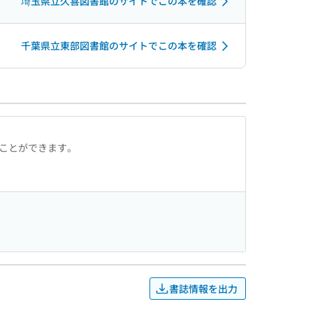
埼玉県立久喜図書館のサイトでこの本を確認
千葉県立東部図書館のサイトでこの本を確認
ることができます。
書誌情報を出力