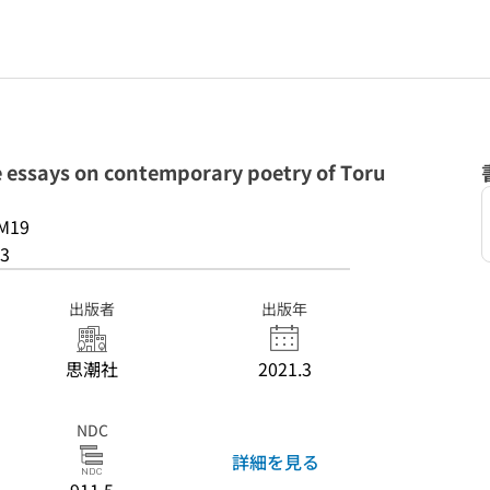
ays on contemporary poetry of Toru
M19
3
出版者
出版年
思潮社
2021.3
NDC
詳細を見る