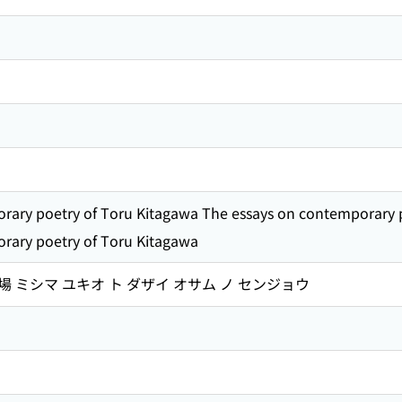
rary poetry of Toru Kitagawa The essays on contemporary 
rary poetry of Toru Kitagawa
 ミシマ ユキオ ト ダザイ オサム ノ センジョウ