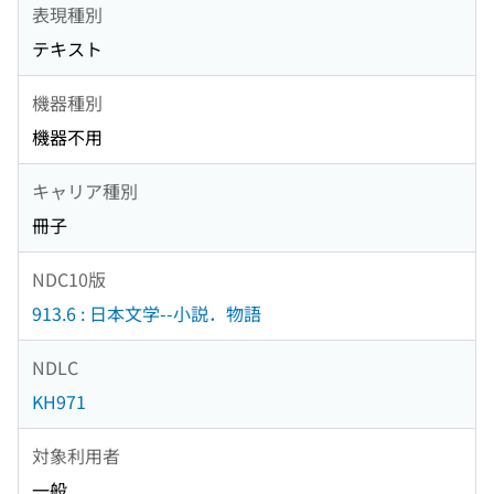
表現種別
テキスト
機器種別
機器不用
キャリア種別
冊子
NDC10版
913.6 : 日本文学--小説．物語
NDLC
KH971
対象利用者
一般