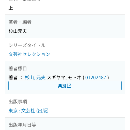
上
著者・編者
杉山元夫
シリーズタイトル
文芸社セレクション
著者標目
著者 ：
杉山, 元夫
スギヤマ, モトオ
(
01202487
)
典拠
出版事項
東京 : 文芸社 (出版)
出版年月日等