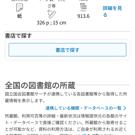
さ等
詳細を見
る
紙
913.6
326 p ; 15 cm
書店で探す
書店で探す
全国の図書館の所蔵
国立国会図書館サーチが連携している各図書館等から取得した所
蔵情報を表示します。
連携している機関・データベースの一覧
所蔵館、利用可否等の詳細・最新状況は情報提供元の各館のサイ
ト・データベースで直接ご確認ください。所蔵館から取寄せるこ
とが可能かなど、資料の利用方法は、ご自身が利用されるお近く