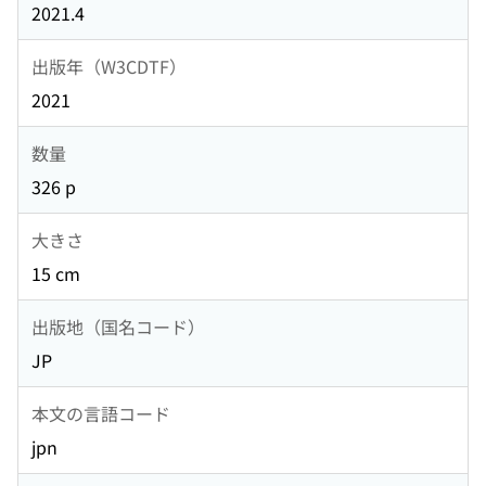
2021.4
出版年（W3CDTF）
2021
数量
326 p
大きさ
15 cm
出版地（国名コード）
JP
本文の言語コード
jpn