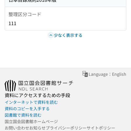
整理区分コード
111
少なく表示する
Language：English
資料にアクセスするための手段
インターネットで資料を読む
資料のコピーを入手する
図書館で資料を読む
国立国会図書館ホームページ
お問い合わせ
お知らせ
プライバシーポリシー
サイトポリシー