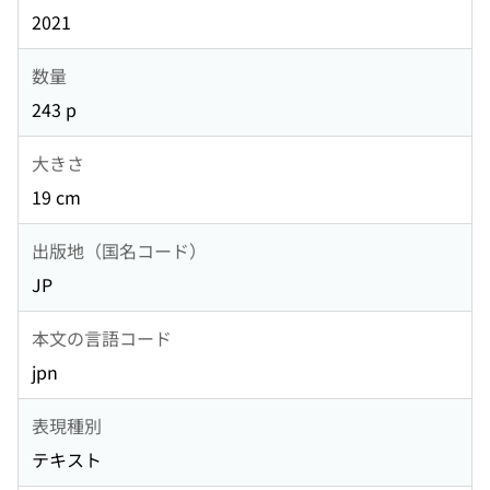
2021
数量
243 p
大きさ
19 cm
出版地（国名コード）
JP
本文の言語コード
jpn
表現種別
テキスト