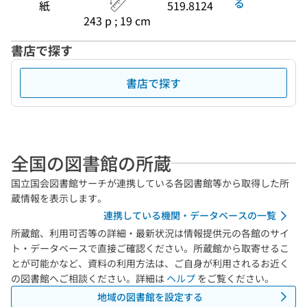
る
紙
519.8124
243 p ; 19 cm
書店で探す
書店で探す
全国の図書館の所蔵
国立国会図書館サーチが連携している各図書館等から取得した所
蔵情報を表示します。
連携している機関・データベースの一覧
所蔵館、利用可否等の詳細・最新状況は情報提供元の各館のサイ
ト・データベースで直接ご確認ください。所蔵館から取寄せるこ
とが可能かなど、資料の利用方法は、ご自身が利用されるお近く
の図書館へご相談ください。詳細は
ヘルプ
をご覧ください。
地域の図書館を設定する