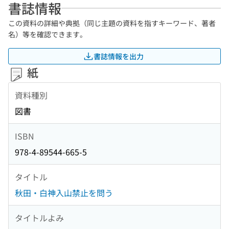
書誌情報
この資料の詳細や典拠（同じ主題の資料を指すキーワード、著者
名）等を確認できます。
書誌情報を出力
紙
資料種別
図書
ISBN
978-4-89544-665-5
タイトル
秋田・白神入山禁止を問う
タイトルよみ