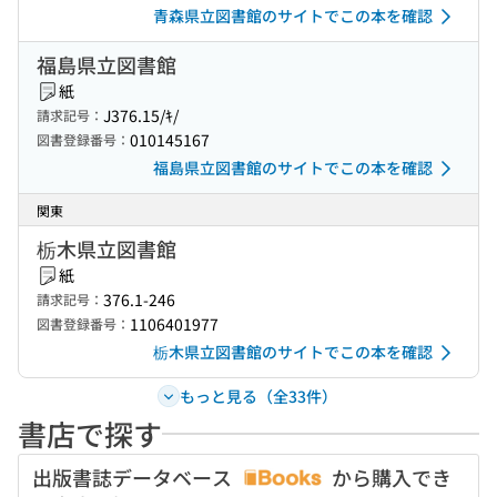
青森県立図書館のサイトでこの本を確認
福島県立図書館
紙
J376.15/ｷ/
請求記号：
010145167
図書登録番号：
福島県立図書館のサイトでこの本を確認
関東
栃木県立図書館
紙
376.1-246
請求記号：
1106401977
図書登録番号：
栃木県立図書館のサイトでこの本を確認
もっと見る（全33件）
書店で探す
出版書誌データベース
から購入でき