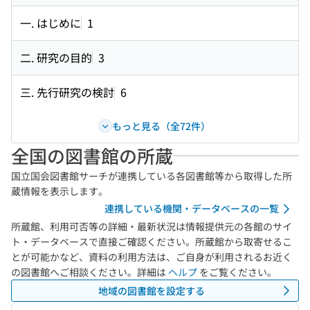
一. はじめに
1
二. 研究の目的
3
三. 先行研究の検討
6
もっと見る（全72件）
全国の図書館の所蔵
国立国会図書館サーチが連携している各図書館等から取得した所
蔵情報を表示します。
連携している機関・データベースの一覧
所蔵館、利用可否等の詳細・最新状況は情報提供元の各館のサイ
ト・データベースで直接ご確認ください。所蔵館から取寄せるこ
とが可能かなど、資料の利用方法は、ご自身が利用されるお近く
の図書館へご相談ください。詳細は
ヘルプ
をご覧ください。
地域の図書館を設定する