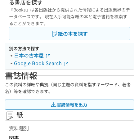
る書店を探す
『Books』は各出版社から提供された情報による出版業界のデ
ータベースです。 現在入手可能な紙の本と電子書籍を検索す
ることができます。
紙の本を探す
別の方法で探す
日本の古本屋
Google Book Search
書誌情報
この資料の詳細や典拠（同じ主題の資料を指すキーワード、著者
名）等を確認できます。
書誌情報を出力
紙
資料種別
図書