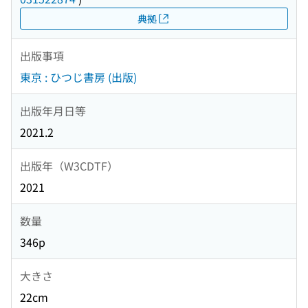
典拠
出版事項
東京 : ひつじ書房 (出版)
出版年月日等
2021.2
出版年（W3CDTF）
2021
数量
346p
大きさ
22cm