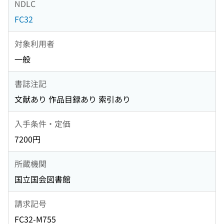
NDLC
FC32
対象利用者
一般
書誌注記
文献あり 作品目録あり 索引あり
入手条件・定価
7200円
所蔵機関
国立国会図書館
請求記号
FC32-M755