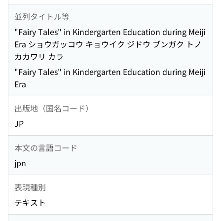
並列タイトル等
"Fairy Tales" in Kindergarten Education during Meiji
Era ショウガッコウ キョウイク ジドウ ブンガク トノ
カカワリ カラ
"Fairy Tales" in Kindergarten Education during Meiji
Era
出版地（国名コード）
JP
本文の言語コード
jpn
表現種別
テキスト