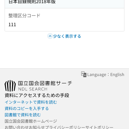
日本目録規則2018年版
整理区分コード
111
少なく表示する
Language：English
資料にアクセスするための手段
インターネットで資料を読む
資料のコピーを入手する
図書館で資料を読む
国立国会図書館ホームページ
お問い合わせ
お知らせ
プライバシーポリシー
サイトポリシー