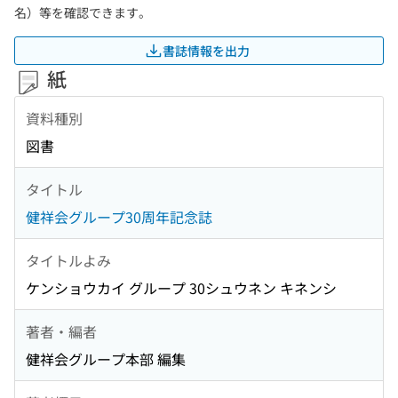
名）等を確認できます。
書誌情報を出力
紙
資料種別
図書
タイトル
健祥会グループ30周年記念誌
タイトルよみ
ケンショウカイ グループ 30シュウネン キネンシ
著者・編者
健祥会グループ本部 編集