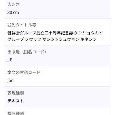
大きさ
30 cm
並列タイトル等
健祥会グループ創立三十周年記念誌 ケンショウカイ
グループ ソウリツ サンジッシュウネン キネンシ
出版地（国名コード）
JP
本文の言語コード
jpn
表現種別
テキスト
機器種別