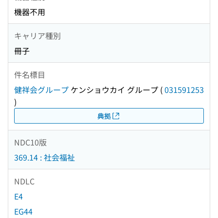
機器不用
キャリア種別
冊子
件名標目
健祥会グループ
ケンショウカイ グループ
(
031591253
)
典拠
NDC10版
369.14 : 社会福祉
NDLC
E4
EG44