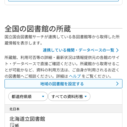
全国の図書館の所蔵
国立国会図書館サーチが連携している各図書館等から取得した所
蔵情報を表示します。
連携している機関・データベースの一覧
所蔵館、利用可否等の詳細・最新状況は情報提供元の各館のサイ
ト・データベースで直接ご確認ください。所蔵館から取寄せるこ
とが可能かなど、資料の利用方法は、ご自身が利用されるお近く
の図書館へご相談ください。詳細は
ヘルプ
をご覧ください。
地域の図書館を設定する
北日本
北海道立図書館
紙