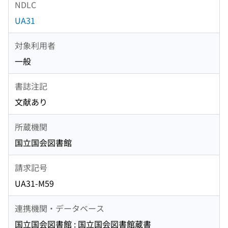
NDLC
UA31
対象利用者
一般
書誌注記
文献あり
所蔵機関
国立国会図書館
請求記号
UA31-M59
連携機関・データベース
国立国会図書館 : 国立国会図書館蔵書