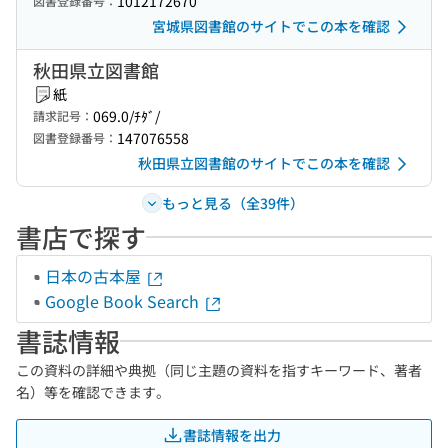
1012172670
図書登録番号：
宮城県図書館のサイトでこの本を確認
秋田県立図書館
紙
069.0/ﾁﾀﾞ/
請求記号：
147076558
図書登録番号：
秋田県立図書館のサイトでこの本を確認
もっと見る（全39件）
書店で探す
日本の古本屋
Google Book Search
書誌情報
この資料の詳細や典拠（同じ主題の資料を指すキーワード、著者
名）等を確認できます。
書誌情報を出力