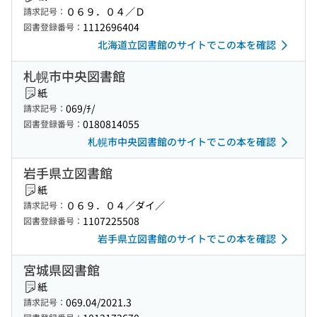
０６９．０４／Ｄ
請求記号：
1112696404
図書登録番号：
北海道立図書館のサイトでこの本を確認
札幌市中央図書館
紙
069/ﾁ/
請求記号：
0180814055
図書登録番号：
札幌市中央図書館のサイトでこの本を確認
岩手県立図書館
紙
０６９．０４／ダイ／
請求記号：
1107225508
図書登録番号：
岩手県立図書館のサイトでこの本を確認
宮城県図書館
紙
069.04/2021.3
請求記号：