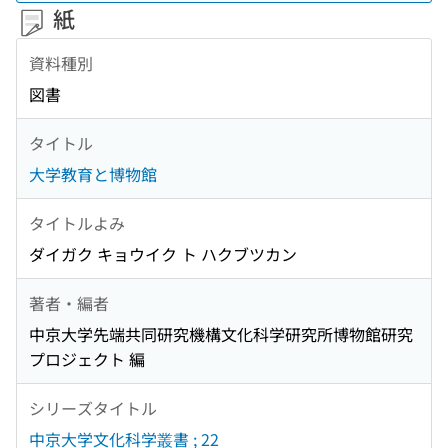
紙
資料種別
図書
タイトル
大学教育と博物館
タイトルよみ
ダイガク キョウイク ト ハクブツカン
著者・編者
中京大学先端共同研究機構文化科学研究所博物館研究
プロジェクト 編
シリーズタイトル
中京大学文化科学叢書 ; 22