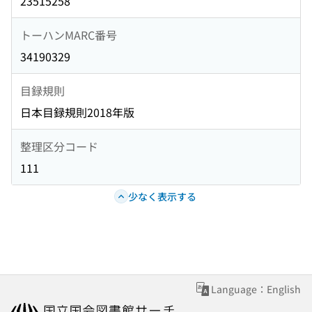
23515258
トーハンMARC番号
34190329
目録規則
日本目録規則2018年版
整理区分コード
111
少なく表示する
Language：English