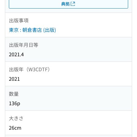
典拠
出版事項
東京 : 朝倉書店 (出版)
出版年月日等
2021.4
出版年（W3CDTF）
2021
数量
136p
大きさ
26cm