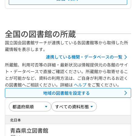
全国の図書館の所蔵
国立国会図書館サーチが連携している各図書館等から取得した所
蔵情報を表示します。
連携している機関・データベースの一覧
所蔵館、利用可否等の詳細・最新状況は情報提供元の各館のサイ
ト・データベースで直接ご確認ください。所蔵館から取寄せるこ
とが可能かなど、資料の利用方法は、ご自身が利用されるお近く
の図書館へご相談ください。詳細は
ヘルプ
をご覧ください。
地域の図書館を設定する
北日本
青森県立図書館