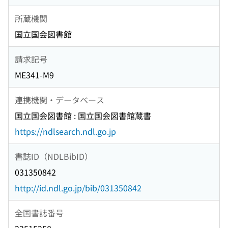
所蔵機関
国立国会図書館
請求記号
ME341-M9
連携機関・データベース
国立国会図書館 : 国立国会図書館蔵書
https://ndlsearch.ndl.go.jp
書誌ID（NDLBibID）
031350842
http://id.ndl.go.jp/bib/031350842
全国書誌番号