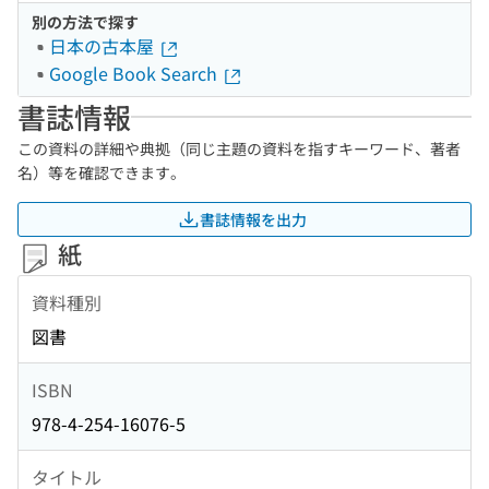
別の方法で探す
日本の古本屋
Google Book Search
書誌情報
この資料の詳細や典拠（同じ主題の資料を指すキーワード、著者
名）等を確認できます。
書誌情報を出力
紙
資料種別
図書
ISBN
978-4-254-16076-5
タイトル