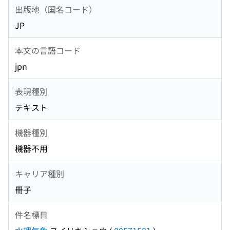
出版地（国名コード）
JP
本文の言語コード
jpn
表現種別
テキスト
機器種別
機器不用
キャリア種別
冊子
件名標目