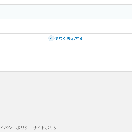
少なく表示する
イバシーポリシー
サイトポリシー