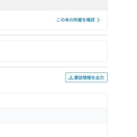
この本の所蔵を確認
書誌情報を出力