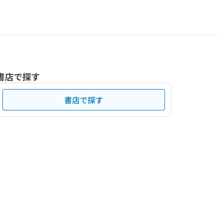
書店で探す
書店で探す