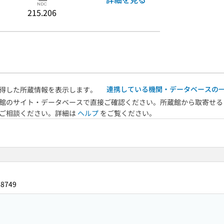
215.206
連携している機関・データベースの
得した所蔵情報を表示します。
館のサイト・データベースで直接ご確認ください。所蔵館から取寄せる
へご相談ください。詳細は
ヘルプ
をご覧ください。
08749