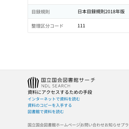
日本目録規則2018年版
目録規則
111
整理区分コード
資料にアクセスするための手段
インターネットで資料を読む
資料のコピーを入手する
図書館で資料を読む
国立国会図書館ホームページ
お問い合わせ
お知らせ
プラ