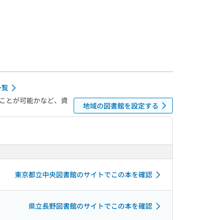
一覧
ことが可能かなど、資
地域の図書館を設定する
東京都立中央図書館のサイトでこの本を確認
県立長野図書館のサイトでこの本を確認