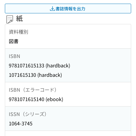
書誌情報を出力
紙
資料種別
図書
ISBN
9781071615133 (hardback)
1071615130 (hardback)
ISBN（エラーコード）
9781071615140 (ebook)
ISSN（シリーズ）
1064-3745