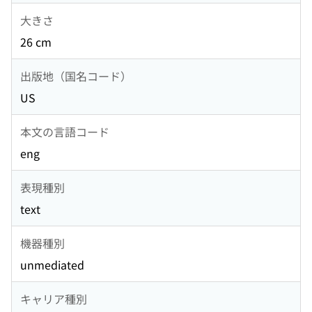
大きさ
26 cm
出版地（国名コード）
US
本文の言語コード
eng
表現種別
text
機器種別
unmediated
キャリア種別