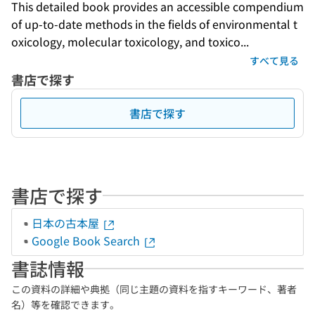
This detailed book provides an accessible compendium 
of up-to-date methods in the fields of environmental t
oxicology, molecular toxicology, and toxico...
すべて見る
書店で探す
書店で探す
書店で探す
日本の古本屋
Google Book Search
書誌情報
この資料の詳細や典拠（同じ主題の資料を指すキーワード、著者
名）等を確認できます。