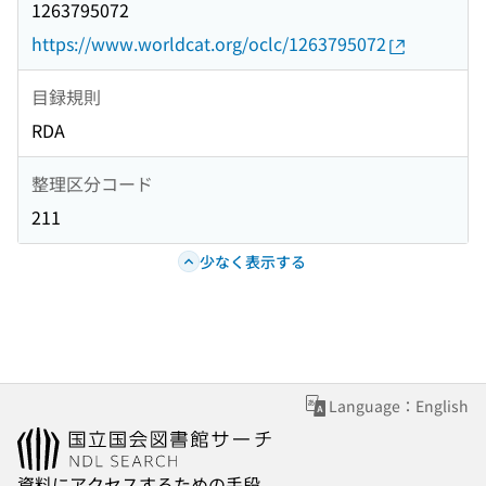
1263795072
https://www.worldcat.org/oclc/1263795072
目録規則
RDA
整理区分コード
211
少なく表示する
Language：English
資料にアクセスするための手段