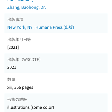
Zhang, Baohong, Dr.
出版事項
New York, NY : Humana Press (出版)
出版年月日等
[2021]
出版年（W3CDTF）
2021
数量
xiii, 366 pages
形態の詳細
illustrations (some color)