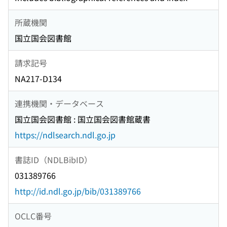
所蔵機関
国立国会図書館
請求記号
NA217-D134
連携機関・データベース
国立国会図書館 : 国立国会図書館蔵書
https://ndlsearch.ndl.go.jp
書誌ID（NDLBibID）
031389766
http://id.ndl.go.jp/bib/031389766
OCLC番号