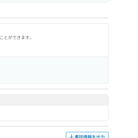
ることができます。
書誌情報を出力