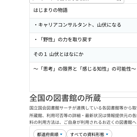
キーワ
はじまりの物語
・キャリアコンサルタント、山伏になる
・「野性」の力を取り戻す
その１ 山伏とはなにか
〜「思考」の限界と「感じる知性」の可能性〜
全国の図書館の所蔵
国立国会図書館サーチが連携している各図書館等から取
所蔵館、利用可否等の詳細・最新状況は情報提供元の各
料の利用方法は、ご自身が利用されるお近くの図書館