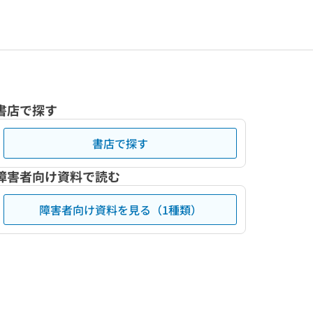
書店で探す
書店で探す
障害者向け資料で読む
障害者向け資料を見る（1種類）