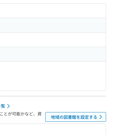
一覧
ことが可能かなど、資
地域の図書館を設定する