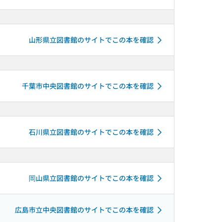
山形県立図書館のサイトでこの本を確認
千葉市中央図書館のサイトでこの本を確認
石川県立図書館のサイトでこの本を確認
岡山県立図書館のサイトでこの本を確認
広島市立中央図書館のサイトでこの本を確認