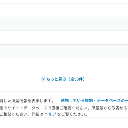
ードで目次内を検索
もっと見る（全53件）
連携している機関・データベースの
得した所蔵情報を表示します。
館のサイト・データベースで直接ご確認ください。所蔵館から取寄せる
へご相談ください。詳細は
ヘルプ
をご覧ください。