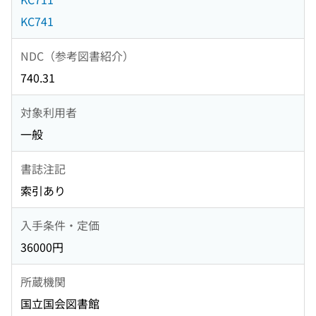
KC741
NDC（参考図書紹介）
740.31
対象利用者
一般
書誌注記
索引あり
入手条件・定価
36000円
所蔵機関
国立国会図書館