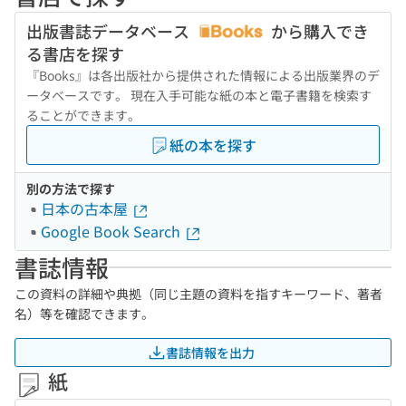
出版書誌データベース
から購入でき
る書店を探す
『Books』は各出版社から提供された情報による出版業界のデ
ータベースです。 現在入手可能な紙の本と電子書籍を検索す
ることができます。
紙の本を探す
別の方法で探す
日本の古本屋
Google Book Search
書誌情報
この資料の詳細や典拠（同じ主題の資料を指すキーワード、著者
名）等を確認できます。
書誌情報を出力
紙