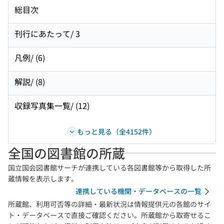
総目次
刊行にあたって/ 3
凡例/ (6)
解説/ (8)
収録写真集一覧/ (12)
もっと見る（全4152件）
全国の図書館の所蔵
国立国会図書館サーチが連携している各図書館等から取得した所
蔵情報を表示します。
連携している機関・データベースの一覧
所蔵館、利用可否等の詳細・最新状況は情報提供元の各館のサイ
ト・データベースで直接ご確認ください。所蔵館から取寄せるこ