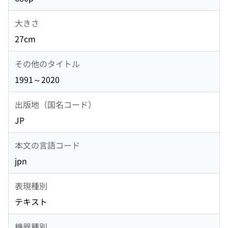
大きさ
27cm
その他のタイトル
1991～2020
出版地（国名コード）
JP
本文の言語コード
jpn
表現種別
テキスト
機器種別