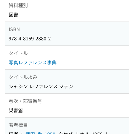
資料種別
図書
ISBN
978-4-8169-2880-2
タイトル
写真レファレンス事典
タイトルよみ
シャシン レファレンス ジテン
巻次・部編番号
災害篇
著者標目