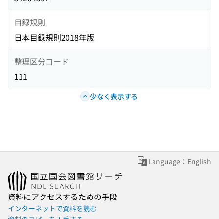
目録規則
日本目録規則2018年版
整理区分コード
111
少なく表示する
Language：English
資料にアクセスするための手段
インターネットで資料を読む