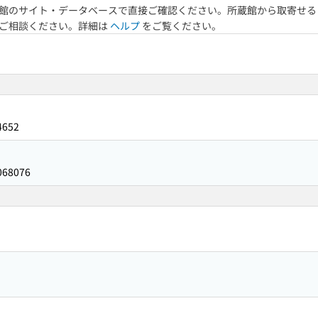
館のサイト・データベースで直接ご確認ください。所蔵館から取寄せる
へご相談ください。詳細は
ヘルプ
をご覧ください。
4652
068076