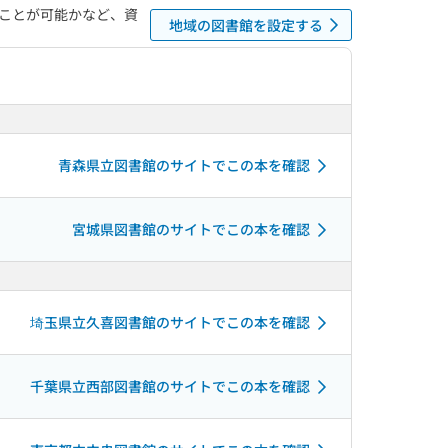
ことが可能かなど、資
地域の図書館を設定する
青森県立図書館のサイトでこの本を確認
宮城県図書館のサイトでこの本を確認
埼玉県立久喜図書館のサイトでこの本を確認
千葉県立西部図書館のサイトでこの本を確認