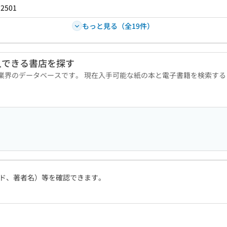
92501
もっと見る（全19件）
入できる書店を探す
版業界のデータベースです。 現在入手可能な紙の本と電子書籍を検索す
ド、著者名）等を確認できます。