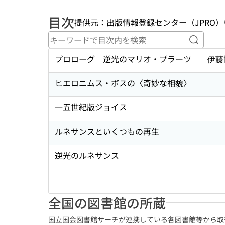
目次
提供元：出版情報登録センター（JPRO）
キーワ
プロローグ 逆光のマリオ・プラーツ 伊藤
ヒエロニムス・ボスの〈奇妙な相貌〉
一五世紀版ジョイス
ルネサンスといくつもの再生
逆光のルネサンス
全国の図書館の所蔵
国立国会図書館サーチが連携している各図書館等から取