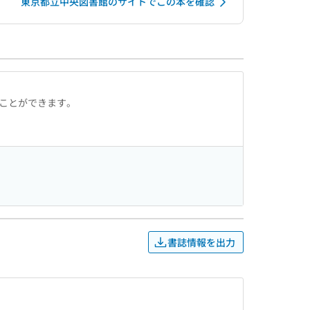
東京都立中央図書館のサイトでこの本を確認
ることができます。
書誌情報を出力