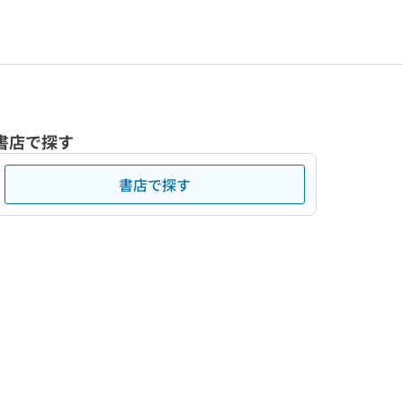
書店で探す
書店で探す