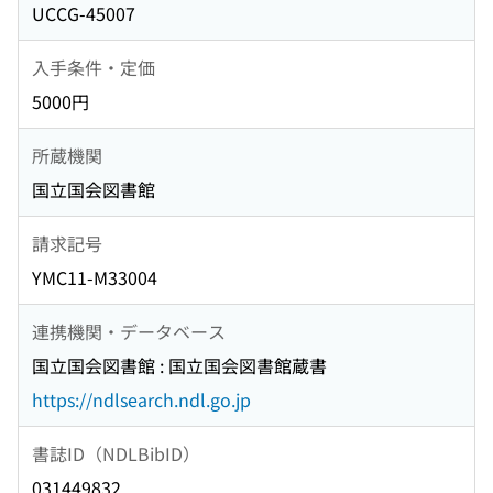
UCCG-45007
入手条件・定価
5000円
所蔵機関
国立国会図書館
請求記号
YMC11-M33004
連携機関・データベース
国立国会図書館 : 国立国会図書館蔵書
https://ndlsearch.ndl.go.jp
書誌ID（NDLBibID）
031449832