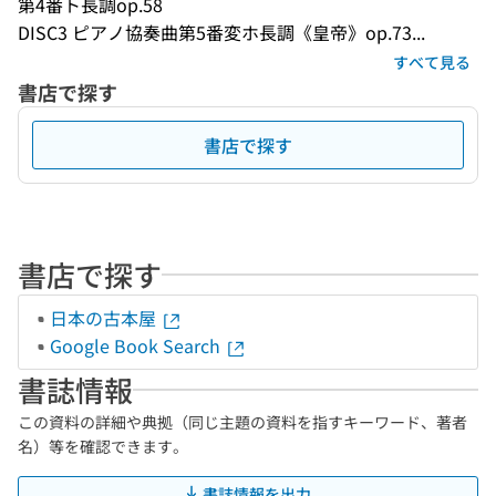
第4番ト長調op.58
DISC3 ピアノ協奏曲第5番変ホ長調《皇帝》op.73...
すべて見る
書店で探す
書店で探す
書店で探す
日本の古本屋
Google Book Search
書誌情報
この資料の詳細や典拠（同じ主題の資料を指すキーワード、著者
名）等を確認できます。
書誌情報を出力