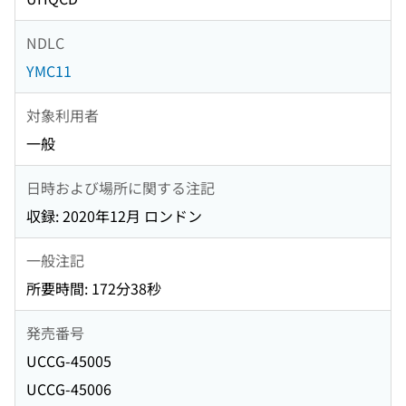
NDLC
YMC11
対象利用者
一般
日時および場所に関する注記
収録: 2020年12月 ロンドン
一般注記
所要時間: 172分38秒
発売番号
UCCG-45005
UCCG-45006