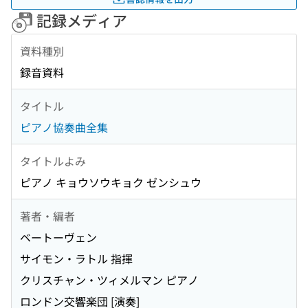
記録メディア
資料種別
録音資料
タイトル
ピアノ協奏曲全集
タイトルよみ
ピアノ キョウソウキョク ゼンシュウ
著者・編者
ベートーヴェン
サイモン・ラトル 指揮
クリスチャン・ツィメルマン ピアノ
ロンドン交響楽団 [演奏]