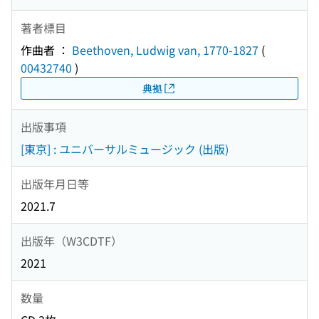
著者標目
作曲者 ：
Beethoven, Ludwig van, 1770-1827
(
00432740
)
典拠
出版事項
[東京] : ユニバーサルミュージック (出版)
出版年月日等
2021.7
出版年（W3CDTF）
2021
数量