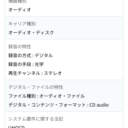
機器種別
オーディオ
キャリア種別
オーディオ・ディスク
録音の特性
録音の方式 : デジタル
録音の手段 : 光学
再生チャンネル : ステレオ
デジタル・ファイルの特性
ファイル種別 : オーディオ・ファイル
デジタル・コンテンツ・フォーマット : CD audio
システム要件に関する注記
UHQCD