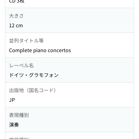
CD 3枚
大きさ
12 cm
並列タイトル等
Complete piano concertos
レーベル名
ドイツ・グラモフォン
出版地（国名コード）
JP
表現種別
演奏