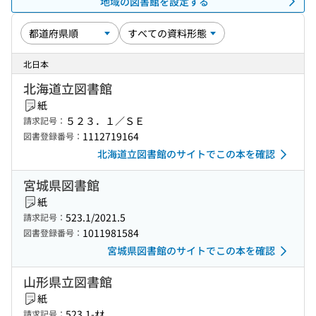
地域の図書館を設定する
北日本
北海道立図書館
紙
５２３．１／ＳＥ
請求記号：
1112719164
図書登録番号：
北海道立図書館のサイトでこの本を確認
宮城県図書館
紙
523.1/2021.5
請求記号：
1011981584
図書登録番号：
宮城県図書館のサイトでこの本を確認
山形県立図書館
紙
523.1-ｵｵ
請求記号：