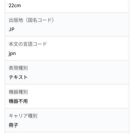
22cm
出版地（国名コード）
JP
本文の言語コード
jpn
表現種別
テキスト
機器種別
機器不用
キャリア種別
冊子