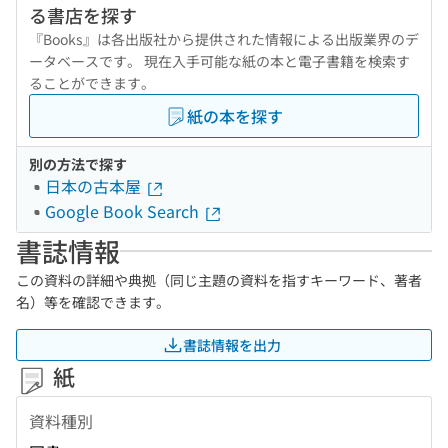
る書店を探す
『Books』は各出版社から提供された情報による出版業界のデ
ータベースです。 現在入手可能な紙の本と電子書籍を検索す
ることができます。
紙の本を探す
別の方法で探す
日本の古本屋
Google Book Search
書誌情報
この資料の詳細や典拠（同じ主題の資料を指すキーワード、著者
名）等を確認できます。
書誌情報を出力
紙
資料種別