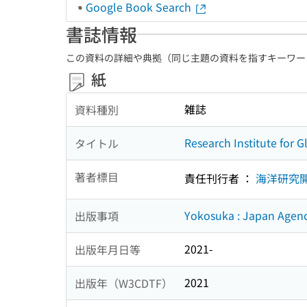
Google Book Search
書誌情報
この資料の詳細や典拠（同じ主題の資料を指すキーワー
紙
雑誌
資料種別
Research Institute for 
タイトル
著者標目
責任刊行者 ：
海洋研究
Yokosuka : Japan Agenc
出版事項
2021-
出版年月日等
2021
出版年（W3CDTF）