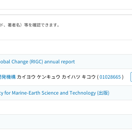
ド、著者名）等を確認できます。
Global Change (RIGC) annual report
開発機構
カイヨウ ケンキュウ カイハツ キコウ
(
01028665
)
y for Marine-Earth Science and Technology (出版)