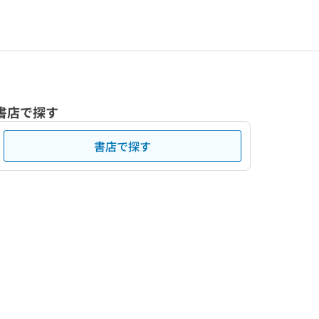
書店で探す
書店で探す