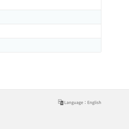
Language：English