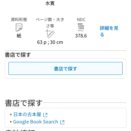
水寛
資料形態
ページ数・大き
NDC
さ等
詳細を見
る
紙
378.6
63 p ; 30 cm
書店で探す
書店で探す
書店で探す
日本の古本屋
Google Book Search