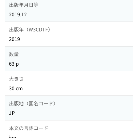
出版年月日等
2019.12
出版年（W3CDTF）
2019
数量
63 p
大きさ
30 cm
出版地（国名コード）
JP
本文の言語コード
jpn