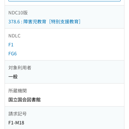
NDC10版
378.6 : 障害児教育［特別支援教育］
NDLC
F1
FG6
対象利用者
一般
所蔵機関
国立国会図書館
請求記号
F1-M18