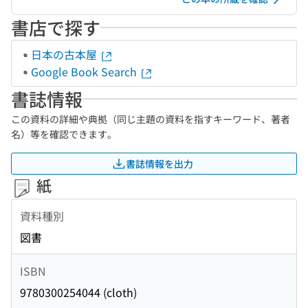
書店で探す
日本の古本屋
Google Book Search
書誌情報
この資料の詳細や典拠（同じ主題の資料を指すキーワード、著者
名）等を確認できます。
書誌情報を出力
紙
資料種別
図書
ISBN
9780300254044 (cloth)