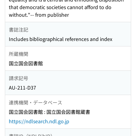
that democratic societies cannot afford to do
without."-- from publisher
書誌注記
Includes bibliographical references and index
所蔵機関
国立国会図書館
請求記号
AU-211-D37
連携機関・データベース
国立国会図書館 : 国立国会図書館蔵書
https://ndlsearch.ndl.go.jp
書誌ID（NDLBibID）