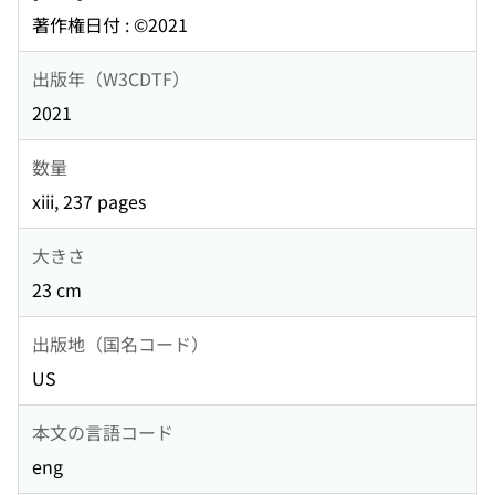
著作権日付 : ©2021
出版年（W3CDTF）
2021
数量
xiii, 237 pages
大きさ
23 cm
出版地（国名コード）
US
本文の言語コード
eng