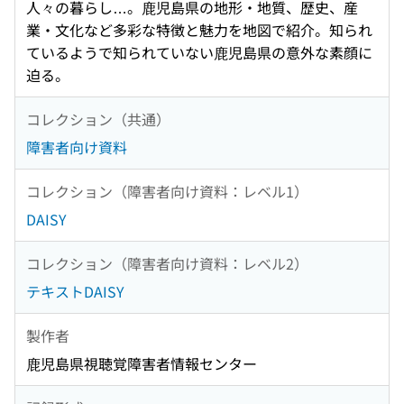
人々の暮らし…。鹿児島県の地形・地質、歴史、産
業・文化など多彩な特徴と魅力を地図で紹介。知られ
ているようで知られていない鹿児島県の意外な素顔に
迫る。
コレクション（共通）
障害者向け資料
コレクション（障害者向け資料：レベル1）
DAISY
コレクション（障害者向け資料：レベル2）
テキストDAISY
製作者
鹿児島県視聴覚障害者情報センター