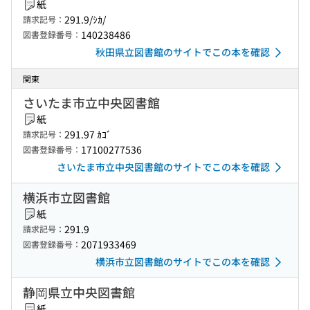
紙
291.9/ｼｶ/
請求記号：
140238486
図書登録番号：
秋田県立図書館のサイトでこの本を確認
関東
さいたま市立中央図書館
紙
291.97 ｶｺﾞ
請求記号：
17100277536
図書登録番号：
さいたま市立中央図書館のサイトでこの本を確認
横浜市立図書館
紙
291.9
請求記号：
2071933469
図書登録番号：
横浜市立図書館のサイトでこの本を確認
静岡県立中央図書館
紙