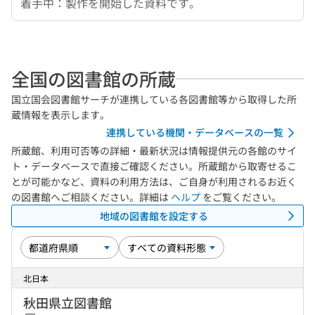
着手中：製作を開始した資料です。
全国の図書館の所蔵
国立国会図書館サーチが連携している各図書館等から取得した所
蔵情報を表示します。
連携している機関・データベースの一覧
所蔵館、利用可否等の詳細・最新状況は情報提供元の各館のサイ
ト・データベースで直接ご確認ください。所蔵館から取寄せるこ
とが可能かなど、資料の利用方法は、ご自身が利用されるお近く
の図書館へご相談ください。詳細は
ヘルプ
をご覧ください。
地域の図書館を設定する
北日本
秋田県立図書館