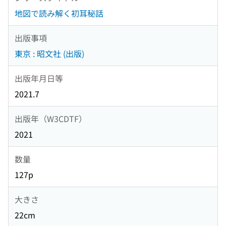
地図で読み解く初耳秘話
出版事項
東京 : 昭文社 (出版)
出版年月日等
2021.7
出版年（W3CDTF）
2021
数量
127p
大きさ
22cm