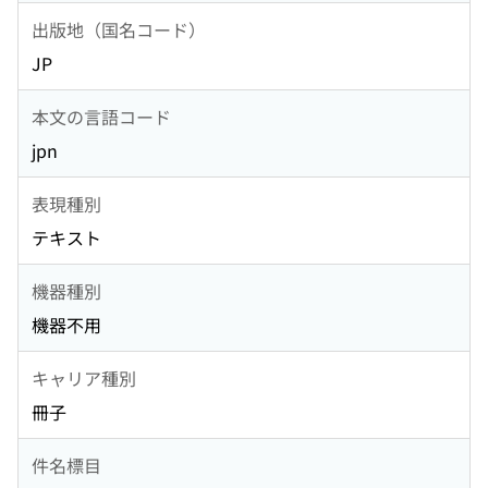
出版地（国名コード）
JP
本文の言語コード
jpn
表現種別
テキスト
機器種別
機器不用
キャリア種別
冊子
件名標目