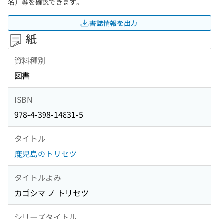
名）等を確認できます。
書誌情報を出力
紙
資料種別
図書
ISBN
978-4-398-14831-5
タイトル
鹿児島のトリセツ
タイトルよみ
カゴシマ ノ トリセツ
シリーズタイトル