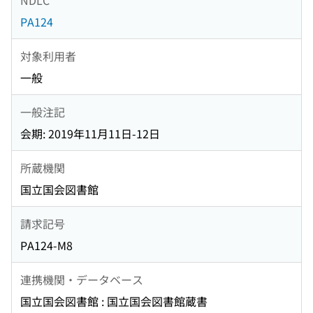
PA124
対象利用者
一般
一般注記
会期: 2019年11月11日-12日
所蔵機関
国立国会図書館
請求記号
PA124-M8
連携機関・データベース
国立国会図書館 : 国立国会図書館蔵書