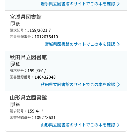
岩手県立図書館のサイトでこの本を確認
宮城県図書館
紙
J159/2021.7
請求記号：
1012075410
図書登録番号：
宮城県図書館のサイトでこの本を確認
秋田県立図書館
紙
159J/ｺｼﾞ/
請求記号：
140432048
図書登録番号：
秋田県立図書館のサイトでこの本を確認
山形県立図書館
紙
159.4-ｺﾐ
請求記号：
109278631
図書登録番号：
山形県立図書館のサイトでこの本を確認