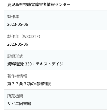
鹿児島県視聴覚障害者情報センター
製作年
2023-05-06
製作年（W3CDTF）
2023-05-06
記録形式
資料種別: 330：テキストデイジー
著作権情報
第３７条３項の権利制限
所蔵機関
サピエ図書館