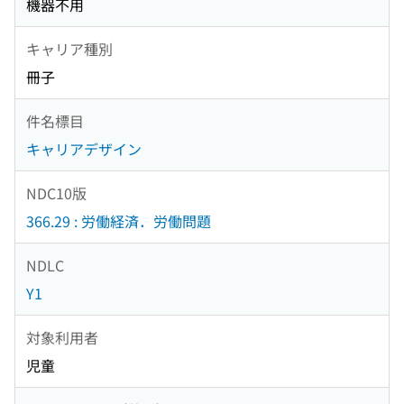
機器不用
キャリア種別
冊子
件名標目
キャリアデザイン
NDC10版
366.29 : 労働経済．労働問題
NDLC
Y1
対象利用者
児童