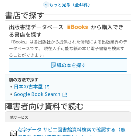
もっと見る（全44件）
書店で探す
出版書誌データベース
から購入でき
る書店を探す
『Books』は各出版社から提供された情報による出版業界のデ
ータベースです。 現在入手可能な紙の本と電子書籍を検索す
ることができます。
紙の本を探す
別の方法で探す
日本の古本屋
Google Book Search
障害者向け資料で読む
他サービス
点字データ サピエ図書館資料検索で確認する（鹿