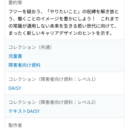
要約等
フツーを疑おう、「やりたいこと」の呪縛を解き放と
う、働くことのイメージを豊かにしよう！ これまで
の常識が通用しない未来を生きる若い世代に向けて、
まったく新しいキャリアデザインのヒントを示す。
コレクション（共通）
児童書
障害者向け資料
コレクション（障害者向け資料：レベル1）
DAISY
コレクション（障害者向け資料：レベル2）
テキストDAISY
製作者