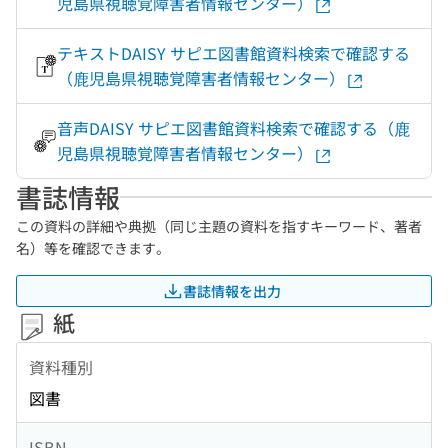
児島県視聴覚障害者情報センター）
テキストDAISY サピエ図書館資料検索で確認する
（鹿児島県視聴覚障害者情報センター）
音声DAISY サピエ図書館資料検索で確認する（鹿
児島県視聴覚障害者情報センター）
書誌情報
この資料の詳細や典拠（同じ主題の資料を指すキーワード、著者
名）等を確認できます。
書誌情報を出力
紙
資料種別
図書
ISBN