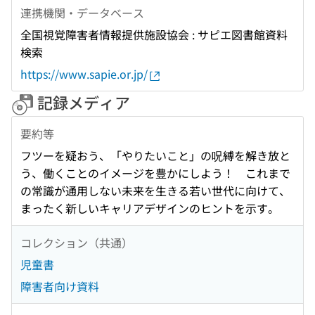
連携機関・データベース
全国視覚障害者情報提供施設協会 : サピエ図書館資料
検索
https://www.sapie.or.jp/
記録メディア
要約等
フツーを疑おう、「やりたいこと」の呪縛を解き放と
う、働くことのイメージを豊かにしよう！ これまで
の常識が通用しない未来を生きる若い世代に向けて、
まったく新しいキャリアデザインのヒントを示す。
コレクション（共通）
児童書
障害者向け資料