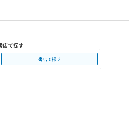
書店で探す
書店で探す