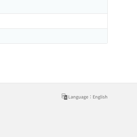
Language：English