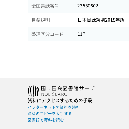
23550602
全国書誌番号
日本目録規則2018年版
目録規則
117
整理区分コード
資料にアクセスするための手段
インターネットで資料を読む
資料のコピーを入手する
図書館で資料を読む