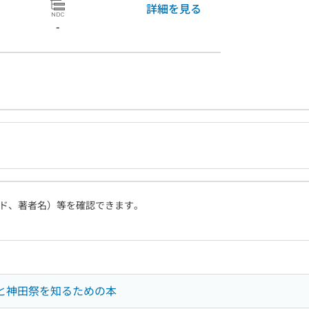
詳細を見る
-
ド、著者名）等を確認できます。
神と神田祭を知るための本