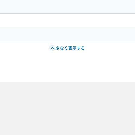
少なく表示する