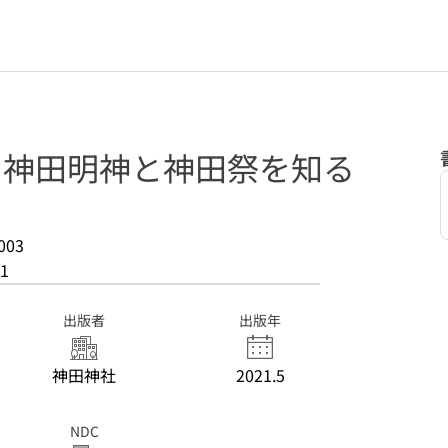
: 神田明神と神田祭を知る
003
1
出版者
出版年
神田神社
2021.5
NDC