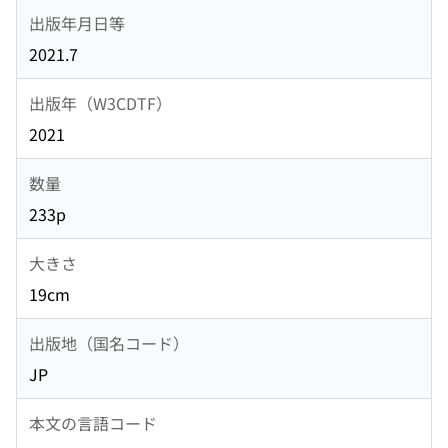
出版年月日等
2021.7
出版年（W3CDTF）
2021
数量
233p
大きさ
19cm
出版地（国名コード）
JP
本文の言語コード