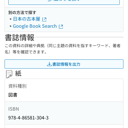
別の方法で探す
日本の古本屋
Google Book Search
書誌情報
この資料の詳細や典拠（同じ主題の資料を指すキーワード、著者
名）等を確認できます。
書誌情報を出力
紙
資料種別
図書
ISBN
978-4-86581-304-3