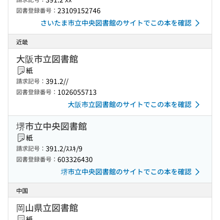
23109152746
図書登録番号：
さいたま市立中央図書館のサイトでこの本を確認
近畿
大阪市立図書館
紙
391.2//
請求記号：
1026055713
図書登録番号：
大阪市立図書館のサイトでこの本を確認
堺市立中央図書館
紙
391.2/ｽｽｷ/9
請求記号：
603326430
図書登録番号：
堺市立中央図書館のサイトでこの本を確認
中国
岡山県立図書館
紙