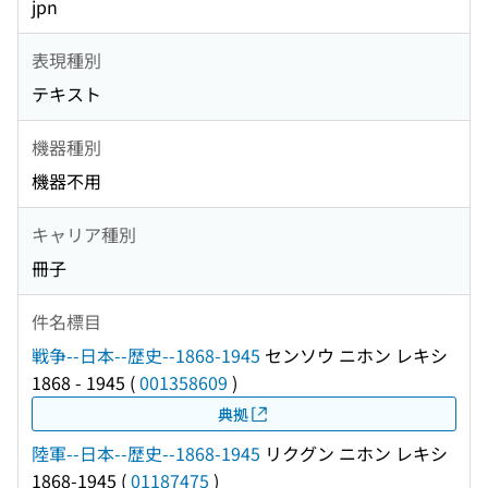
jpn
表現種別
テキスト
機器種別
機器不用
キャリア種別
冊子
件名標目
戦争--日本--歴史--1868-1945
センソウ ニホン レキシ
1868 - 1945
(
001358609
)
典拠
陸軍--日本--歴史--1868-1945
リクグン ニホン レキシ
1868-1945
(
01187475
)