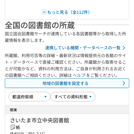
もっと見る（全112件）
全国の図書館の所蔵
国立国会図書館サーチが連携している各図書館等から取得した所
蔵情報を表示します。
連携している機関・データベースの一覧
所蔵館、利用可否等の詳細・最新状況は情報提供元の各館のサイ
ト・データベースで直接ご確認ください。所蔵館から取寄せるこ
とが可能かなど、資料の利用方法は、ご自身が利用されるお近く
の図書館へご相談ください。詳細は
ヘルプ
をご覧ください。
地域の図書館を設定する
関東
さいたま市立中央図書館
紙
391.2 ｽｽﾞ
請求記号：