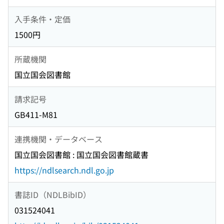
入手条件・定価
1500円
所蔵機関
国立国会図書館
請求記号
GB411-M81
連携機関・データベース
国立国会図書館 : 国立国会図書館蔵書
https://ndlsearch.ndl.go.jp
書誌ID（NDLBibID）
031524041