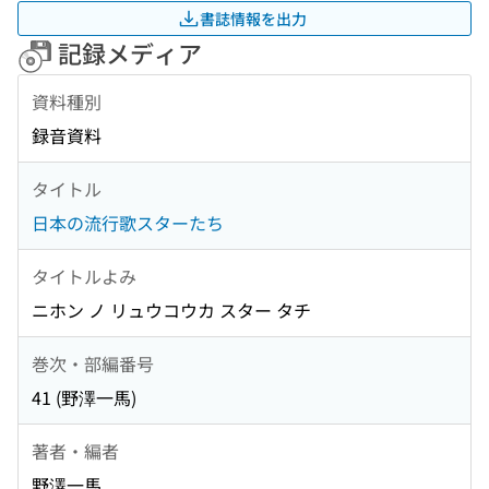
書誌情報を出力
記録メディア
資料種別
録音資料
タイトル
日本の流行歌スターたち
タイトルよみ
ニホン ノ リュウコウカ スター タチ
巻次・部編番号
41 (野澤一馬)
著者・編者
野澤一馬