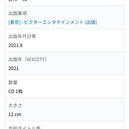
出版事項
[東京] : ビクターエンタテインメント (出版)
出版年月日等
2021.8
出版年（W3CDTF）
2021
数量
CD 1枚
大きさ
12 cm
並列タイトル等