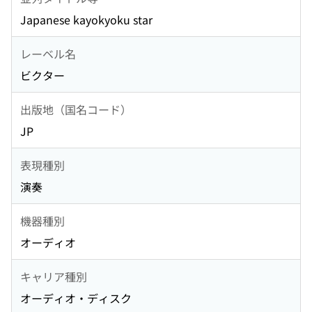
Japanese kayokyoku star
レーベル名
ビクター
出版地（国名コード）
JP
表現種別
演奏
機器種別
オーディオ
キャリア種別
オーディオ・ディスク