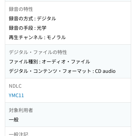
録音の特性
録音の方式 : デジタル
録音の手段 : 光学
再生チャンネル : モノラル
デジタル・ファイルの特性
ファイル種別 : オーディオ・ファイル
デジタル・コンテンツ・フォーマット : CD audio
NDLC
YMC11
対象利用者
一般
一般注記