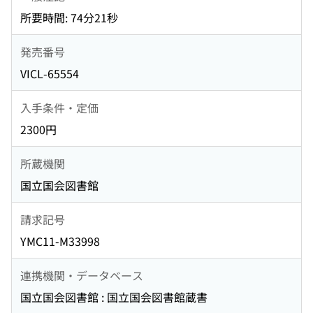
所要時間: 74分21秒
発売番号
VICL-65554
入手条件・定価
2300円
所蔵機関
国立国会図書館
請求記号
YMC11-M33998
連携機関・データベース
国立国会図書館 : 国立国会図書館蔵書