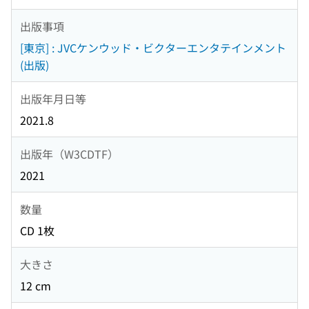
出版事項
[東京] : JVCケンウッド・ビクターエンタテインメント
(出版)
出版年月日等
2021.8
出版年（W3CDTF）
2021
数量
CD 1枚
大きさ
12 cm