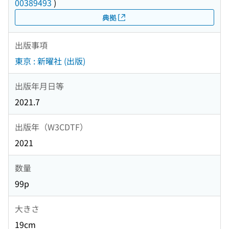
00389493
)
典拠
出版事項
東京 : 新曜社 (出版)
出版年月日等
2021.7
出版年（W3CDTF）
2021
数量
99p
大きさ
19cm