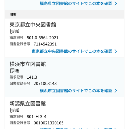
福島県立図書館のサイトでこの本を確認
関東
東京都立中央図書館
紙
801.0-5564-2021
請求記号：
7114542391
図書登録番号：
東京都立中央図書館のサイトでこの本を確認
横浜市立図書館
紙
141.3
請求記号：
2071003143
図書登録番号：
横浜市立図書館のサイトでこの本を確認
新潟県立図書館
紙
801-Ｈ３４
請求記号：
0010021320165
図書登録番号：