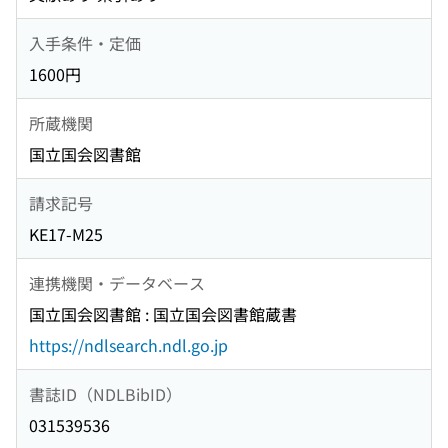
入手条件・定価
1600円
所蔵機関
国立国会図書館
請求記号
KE17-M25
連携機関・データベース
国立国会図書館 : 国立国会図書館蔵書
https://ndlsearch.ndl.go.jp
書誌ID（NDLBibID）
031539536