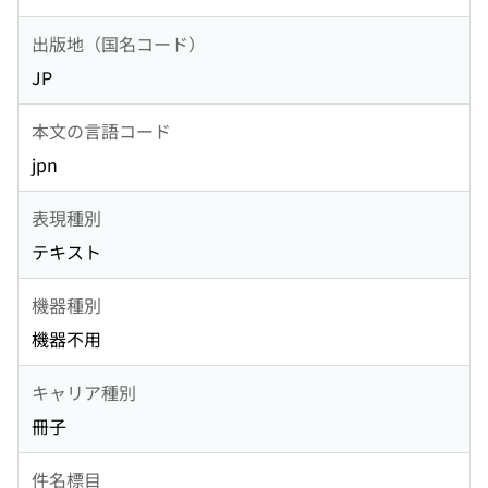
出版地（国名コード）
JP
本文の言語コード
jpn
表現種別
テキスト
機器種別
機器不用
キャリア種別
冊子
件名標目