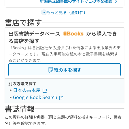
新潟県立図書館のサイトでこの本を確認
もっと見る（全31件）
書店で探す
出版書誌データベース
から購入でき
る書店を探す
『Books』は各出版社から提供された情報による出版業界のデ
ータベースです。 現在入手可能な紙の本と電子書籍を検索す
ることができます。
紙の本を探す
別の方法で探す
日本の古本屋
Google Book Search
書誌情報
この資料の詳細や典拠（同じ主題の資料を指すキーワード、著者
名）等を確認できます。