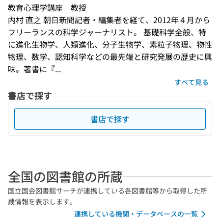
教育心理学講座　教授
内村 直之 朝日新聞記者・編集者を経て、2012年４月から
フリーランスの科学ジャーナリスト。 基礎科学全般、特
に進化生物学、人類進化、分子生物学、素粒子物理、物性
物理、数学、認知科学などの最先端と研究発展の歴史に興
味。著書に『...
すべて見る
書店で探す
書店で探す
全国の図書館の所蔵
国立国会図書館サーチが連携している各図書館等から取得した所
蔵情報を表示します。
連携している機関・データベースの一覧