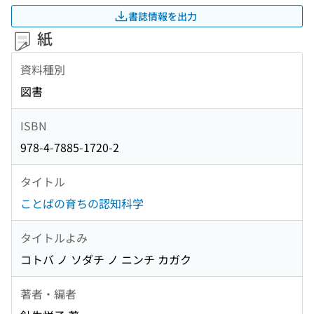
書誌情報を出力
紙
資料種別
図書
ISBN
978-4-7885-1720-2
タイトル
ことばの育ちの認知科学
タイトルよみ
コトバ ノ ソダチ ノ ニンチ カガク
著者・編者