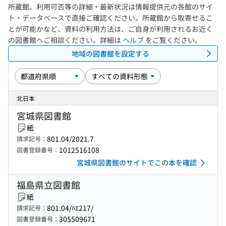
所蔵館、利用可否等の詳細・最新状況は情報提供元の各館のサイ
ト・データベースで直接ご確認ください。所蔵館から取寄せるこ
とが可能かなど、資料の利用方法は、ご自身が利用されるお近く
の図書館へご相談ください。詳細は
ヘルプ
をご覧ください。
地域の図書館を設定する
北日本
宮城県図書館
紙
801.04/2021.7
請求記号：
1012516108
図書登録番号：
宮城県図書館のサイトでこの本を確認
福島県立図書館
紙
801.04/ﾊｴ217/
請求記号：
305509671
図書登録番号：