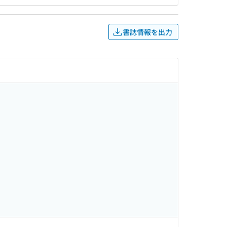
書誌情報を出力