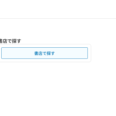
書店で探す
書店で探す