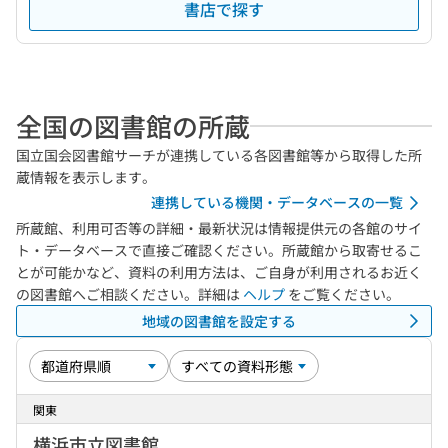
書店で探す
全国の図書館の所蔵
国立国会図書館サーチが連携している各図書館等から取得した所
蔵情報を表示します。
連携している機関・データベースの一覧
所蔵館、利用可否等の詳細・最新状況は情報提供元の各館のサイ
ト・データベースで直接ご確認ください。所蔵館から取寄せるこ
とが可能かなど、資料の利用方法は、ご自身が利用されるお近く
の図書館へご相談ください。詳細は
ヘルプ
をご覧ください。
地域の図書館を設定する
関東
横浜市立図書館