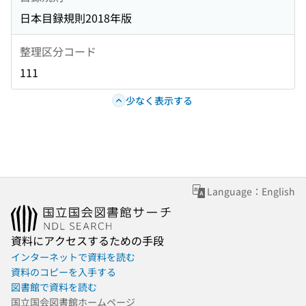
日本目録規則2018年版
整理区分コード
111
少なく表示する
Language：English
資料にアクセスするための手段
インターネットで資料を読む
資料のコピーを入手する
図書館で資料を読む
国立国会図書館ホームページ