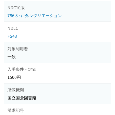
NDC10版
786.8 : 戸外レクリエーション
NDLC
FS43
対象利用者
一般
入手条件・定価
1500円
所蔵機関
国立国会図書館
請求記号