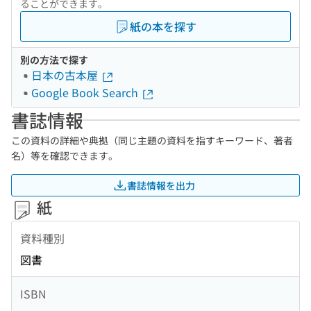
ることができます。
紙の本を探す
別の方法で探す
日本の古本屋
Google Book Search
書誌情報
この資料の詳細や典拠（同じ主題の資料を指すキーワード、著者
名）等を確認できます。
書誌情報を出力
紙
資料種別
図書
ISBN