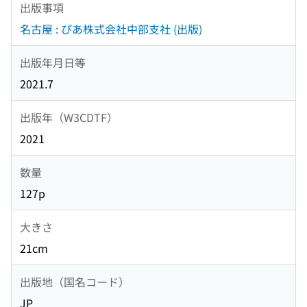
出版事項
名古屋 : ぴあ株式会社中部支社 (出版)
出版年月日等
2021.7
出版年（W3CDTF）
2021
数量
127p
大きさ
21cm
出版地（国名コード）
JP