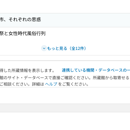
市、それぞれの思惑
祭と女性時代風俗行列
もっと見る（全12件）
連携している機関・データベースの
得した所蔵情報を表示します。
館のサイト・データベースで直接ご確認ください。所蔵館から取寄せる
へご相談ください。詳細は
ヘルプ
をご覧ください。