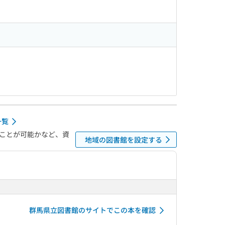
一覧
ことが可能かなど、資
地域の図書館を設定する
群馬県立図書館のサイトでこの本を確認