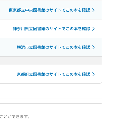
東京都立中央図書館のサイトでこの本を確認
神奈川県立図書館のサイトでこの本を確認
横浜市立図書館のサイトでこの本を確認
京都府立図書館のサイトでこの本を確認
ることができます。