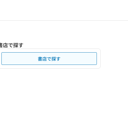
書店で探す
書店で探す