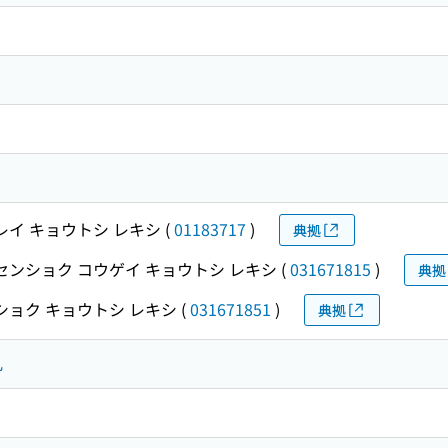
レイ キョウトシ レキシ
(
01183717
)
典拠
センショク コウゲイ キョウトシ レキシ
(
031671815
)
典拠
ショク キョウトシ レキシ
(
031671851
)
典拠
礼