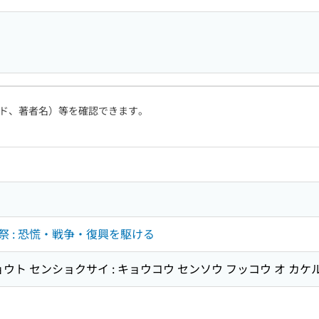
ド、著者名）等を確認できます。
 : 恐慌・戦争・復興を駆ける
ウト センショクサイ : キョウコウ センソウ フッコウ オ カケ