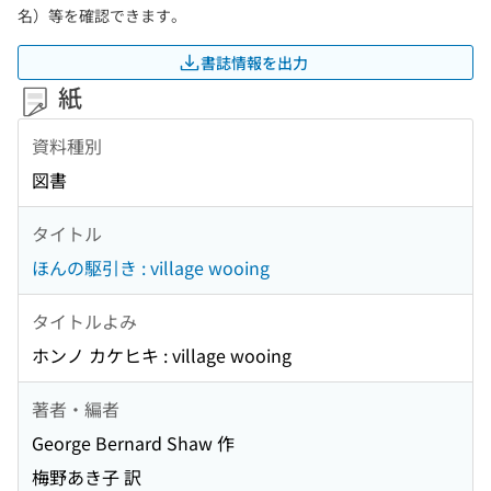
名）等を確認できます。
書誌情報を出力
紙
資料種別
図書
タイトル
ほんの駆引き : village wooing
タイトルよみ
ホンノ カケヒキ : village wooing
著者・編者
George Bernard Shaw 作
梅野あき子 訳