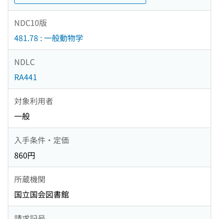
NDC10版
481.78 : 一般動物学
NDLC
RA441
対象利用者
一般
入手条件・定価
860円
所蔵機関
国立国会図書館
請求記号