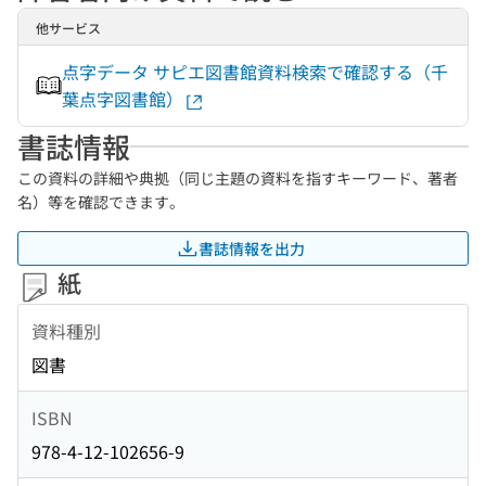
他サービス
点字データ サピエ図書館資料検索で確認する（千
葉点字図書館）
書誌情報
この資料の詳細や典拠（同じ主題の資料を指すキーワード、著者
名）等を確認できます。
書誌情報を出力
紙
資料種別
図書
ISBN
978-4-12-102656-9