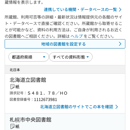
蔵情報を表示します。
連携している機関・データベースの一覧
所蔵館、利用可否等の詳細・最新状況は情報提供元の各館のサイ
ト・データベースで直接ご確認ください。所蔵館から取寄せるこ
とが可能かなど、資料の利用方法は、ご自身が利用されるお近く
の図書館へご相談ください。詳細は
ヘルプ
をご覧ください。
地域の図書館を設定する
北日本
北海道立図書館
紙
Ｓ４８１．７８／ＨＯ
請求記号：
1112673981
図書登録番号：
北海道立図書館のサイトでこの本を確認
札幌市中央図書館
紙