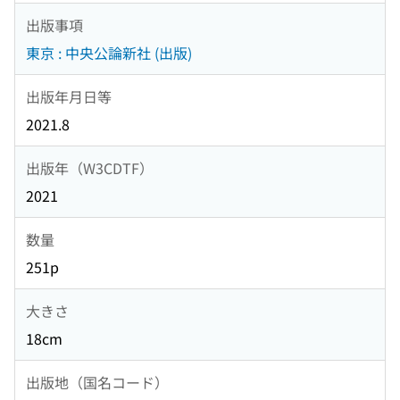
出版事項
東京 : 中央公論新社 (出版)
出版年月日等
2021.8
出版年（W3CDTF）
2021
数量
251p
大きさ
18cm
出版地（国名コード）