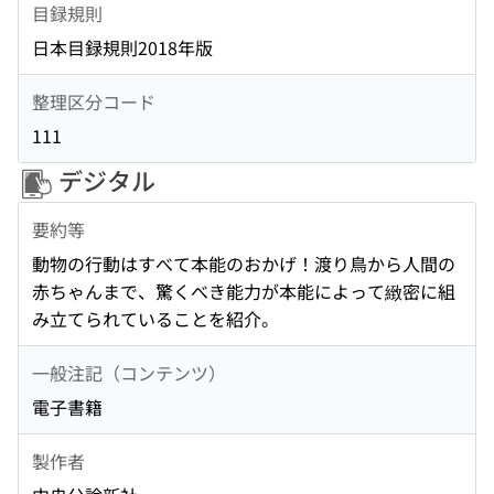
目録規則
日本目録規則2018年版
整理区分コード
111
デジタル
要約等
動物の行動はすべて本能のおかげ！渡り鳥から人間の
赤ちゃんまで、驚くべき能力が本能によって緻密に組
み立てられていることを紹介。
一般注記（コンテンツ）
電子書籍
製作者