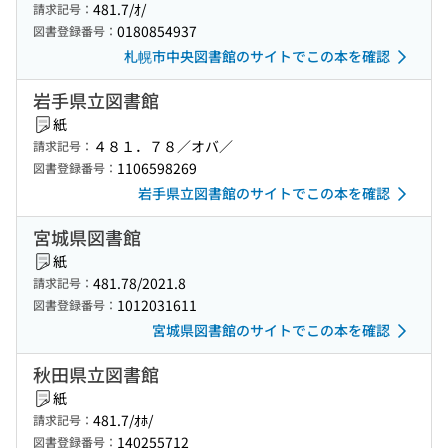
481.7/ｵ/
請求記号：
0180854937
図書登録番号：
札幌市中央図書館のサイトでこの本を確認
岩手県立図書館
紙
４８１．７８／オバ／
請求記号：
1106598269
図書登録番号：
岩手県立図書館のサイトでこの本を確認
宮城県図書館
紙
481.78/2021.8
請求記号：
1012031611
図書登録番号：
宮城県図書館のサイトでこの本を確認
秋田県立図書館
紙
481.7/ｵﾎ/
請求記号：
140255712
図書登録番号：