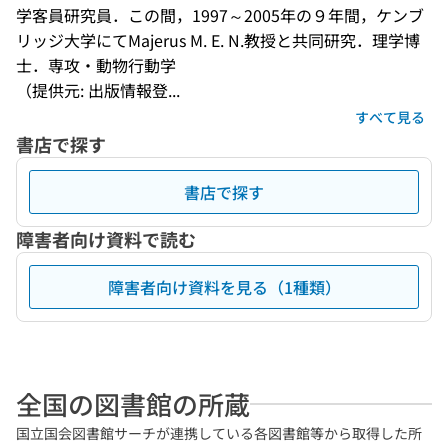
学客員研究員．この間，1997～2005年の９年間，ケンブ
リッジ大学にてMajerus M. E. N.教授と共同研究．理学博
士．専攻・動物行動学
（提供元: 出版情報登...
すべて見る
書店で探す
書店で探す
障害者向け資料で読む
障害者向け資料を見る（1種類）
全国の図書館の所蔵
国立国会図書館サーチが連携している各図書館等から取得した所