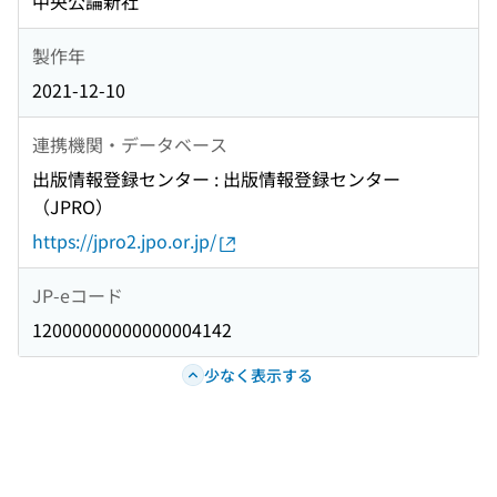
中央公論新社
製作年
2021-12-10
連携機関・データベース
出版情報登録センター : 出版情報登録センター
（JPRO）
https://jpro2.jpo.or.jp/
JP-eコード
12000000000000004142
少なく表示する