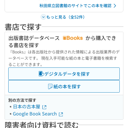
秋田県立図書館のサイトでこの本を確認
もっと見る（全52件）
書店で探す
出版書誌データベース
から購入でき
る書店を探す
『Books』は各出版社から提供された情報による出版業界のデ
ータベースです。 現在入手可能な紙の本と電子書籍を検索す
ることができます。
デジタルデータを探す
紙の本を探す
別の方法で探す
日本の古本屋
Google Book Search
障害者向け資料で読む