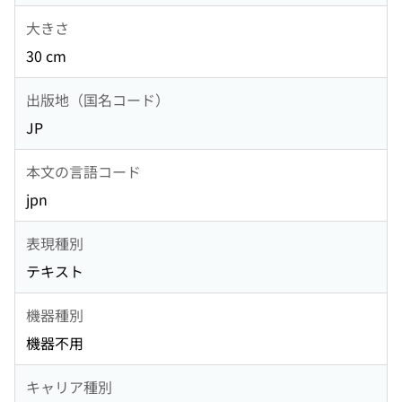
大きさ
30 cm
出版地（国名コード）
JP
本文の言語コード
jpn
表現種別
テキスト
機器種別
機器不用
キャリア種別