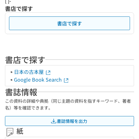
[ ]-
書店で探す
書店で探す
書店で探す
日本の古本屋
Google Book Search
書誌情報
この資料の詳細や典拠（同じ主題の資料を指すキーワード、著者
名）等を確認できます。
書誌情報を出力
紙