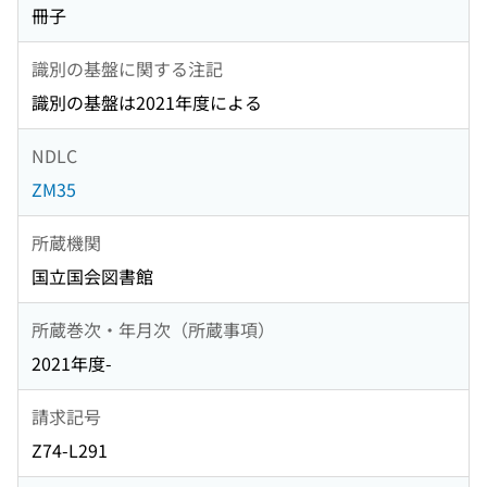
冊子
識別の基盤に関する注記
識別の基盤は2021年度による
NDLC
ZM35
所蔵機関
国立国会図書館
所蔵巻次・年月次（所蔵事項）
2021年度-
請求記号
Z74-L291