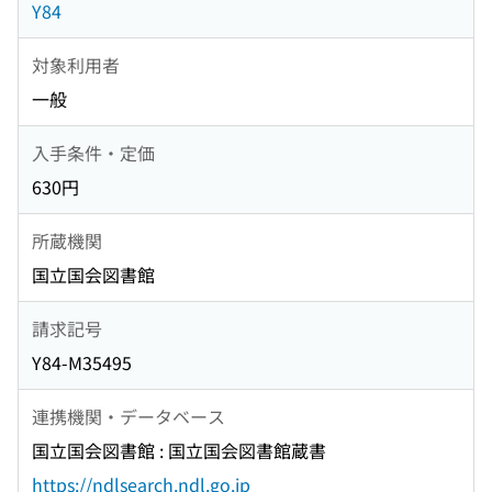
Y84
対象利用者
一般
入手条件・定価
630円
所蔵機関
国立国会図書館
請求記号
Y84-M35495
連携機関・データベース
国立国会図書館 : 国立国会図書館蔵書
https://ndlsearch.ndl.go.jp