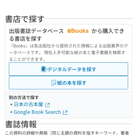
書店で探す
出版書誌データベース
から購入でき
る書店を探す
『Books』は各出版社から提供された情報による出版業界のデ
ータベースです。 現在入手可能な紙の本と電子書籍を検索す
ることができます。
デジタルデータを探す
紙の本を探す
別の方法で探す
日本の古本屋
Google Book Search
書誌情報
この資料の詳細や典拠（同じ主題の資料を指すキーワード、著者