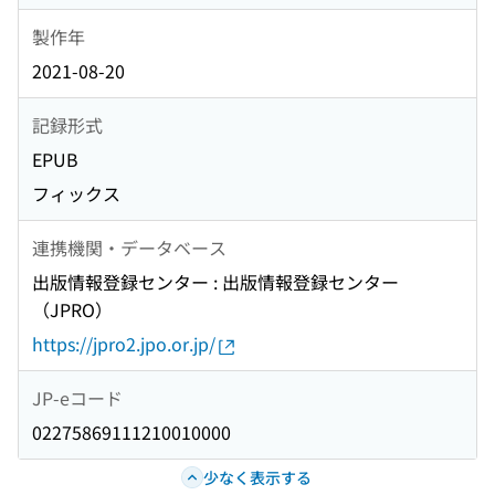
製作年
2021-08-20
記録形式
EPUB
フィックス
連携機関・データベース
出版情報登録センター : 出版情報登録センター
（JPRO）
https://jpro2.jpo.or.jp/
JP-eコード
02275869111210010000
少なく表示する