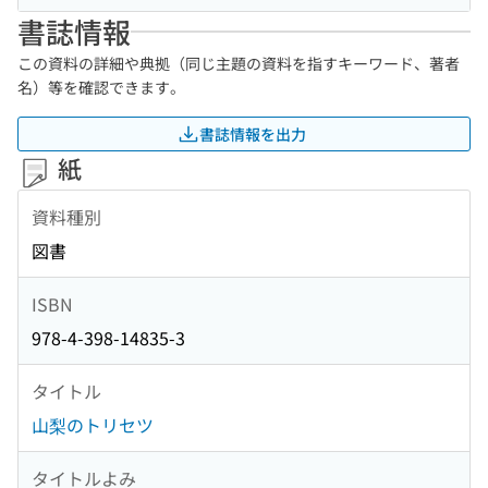
書誌情報
この資料の詳細や典拠（同じ主題の資料を指すキーワード、著者
名）等を確認できます。
書誌情報を出力
紙
資料種別
図書
ISBN
978-4-398-14835-3
タイトル
山梨のトリセツ
タイトルよみ