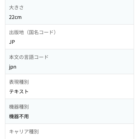
大きさ
22cm
出版地（国名コード）
JP
本文の言語コード
jpn
表現種別
テキスト
機器種別
機器不用
キャリア種別