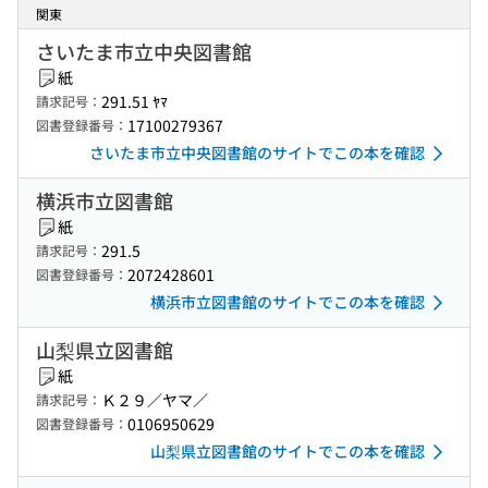
関東
さいたま市立中央図書館
紙
291.51 ﾔﾏ
請求記号：
17100279367
図書登録番号：
さいたま市立中央図書館のサイトでこの本を確認
横浜市立図書館
紙
291.5
請求記号：
2072428601
図書登録番号：
横浜市立図書館のサイトでこの本を確認
山梨県立図書館
紙
Ｋ２９／ヤマ／
請求記号：
0106950629
図書登録番号：
山梨県立図書館のサイトでこの本を確認