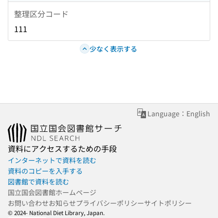
整理区分コード
111
少なく表示する
Language：English
資料にアクセスするための手段
インターネットで資料を読む
資料のコピーを入手する
図書館で資料を読む
国立国会図書館ホームページ
お問い合わせ
お知らせ
プライバシーポリシー
サイトポリシー
© 2024- National Diet Library, Japan.