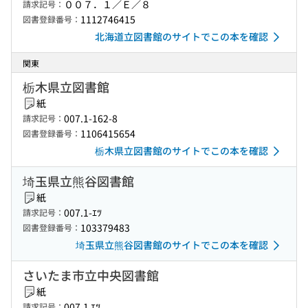
００７．１／Ｅ／８
請求記号：
1112746415
図書登録番号：
北海道立図書館のサイトでこの本を確認
関東
栃木県立図書館
紙
007.1-162-8
請求記号：
1106415654
図書登録番号：
栃木県立図書館のサイトでこの本を確認
埼玉県立熊谷図書館
紙
007.1-ｴﾂ
請求記号：
103379483
図書登録番号：
埼玉県立熊谷図書館のサイトでこの本を確認
さいたま市立中央図書館
紙
007.1 ｴﾂ
請求記号：