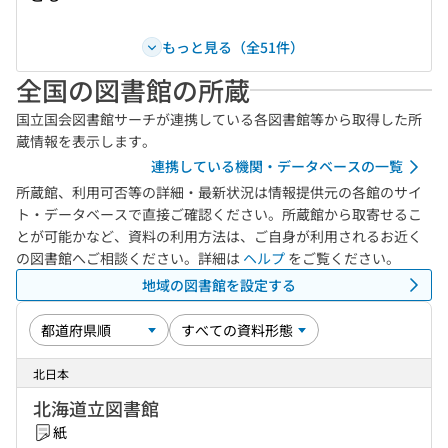
もっと見る（全51件）
全国の図書館の所蔵
国立国会図書館サーチが連携している各図書館等から取得した所
蔵情報を表示します。
連携している機関・データベースの一覧
所蔵館、利用可否等の詳細・最新状況は情報提供元の各館のサイ
ト・データベースで直接ご確認ください。所蔵館から取寄せるこ
とが可能かなど、資料の利用方法は、ご自身が利用されるお近く
の図書館へご相談ください。詳細は
ヘルプ
をご覧ください。
地域の図書館を設定する
北日本
北海道立図書館
紙