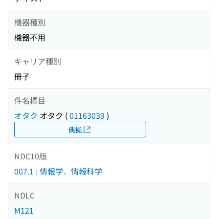
機器種別
機器不用
キャリア種別
冊子
件名標目
オタク
オタク
(
01163039
)
典拠
NDC10版
007.1 : 情報学．情報科学
NDLC
M121