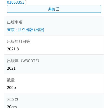
01063353
)
典拠
出版事項
東京 : 共立出版 (出版)
出版年月日等
2021.8
出版年（W3CDTF）
2021
数量
200p
大きさ
20cm