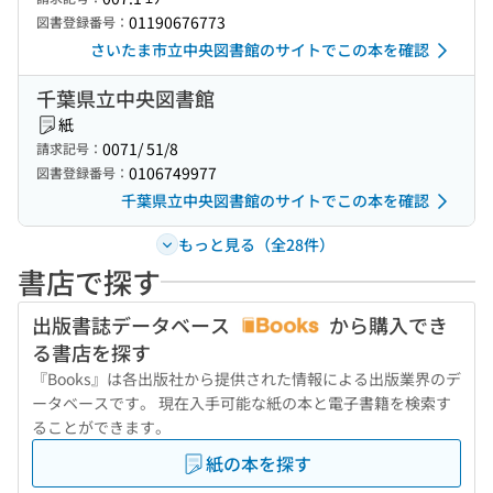
01190676773
図書登録番号：
さいたま市立中央図書館のサイトでこの本を確認
千葉県立中央図書館
紙
0071/ 51/8
請求記号：
0106749977
図書登録番号：
千葉県立中央図書館のサイトでこの本を確認
もっと見る（全28件）
書店で探す
出版書誌データベース
から購入でき
る書店を探す
『Books』は各出版社から提供された情報による出版業界のデ
ータベースです。 現在入手可能な紙の本と電子書籍を検索す
ることができます。
紙の本を探す