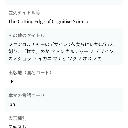
並列タイトル等
The Cutting Edge of Cognitive Science
その他のタイトル
ファンカルチャーのデザイン : 彼女らはいかに学び、
創り、「推す」のか ファン カルチャー ノ デザイン :
カノジョラ ワ イカニ マナビ ツクリ オス ノカ
出版地（国名コード）
JP
本文の言語コード
jpn
表現種別
テキスト