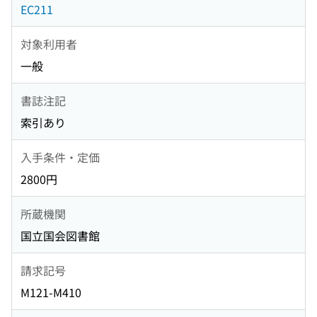
EC211
対象利用者
一般
書誌注記
索引あり
入手条件・定価
2800円
所蔵機関
国立国会図書館
請求記号
M121-M410