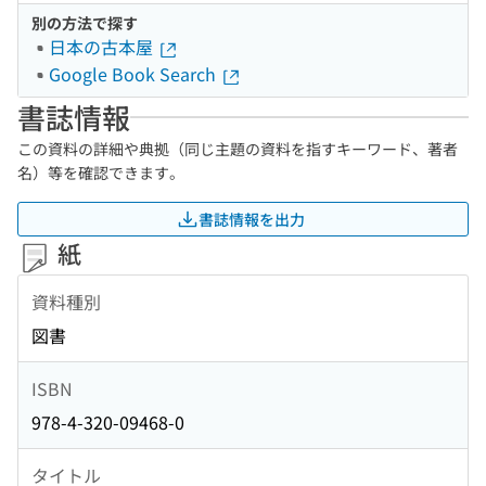
別の方法で探す
日本の古本屋
Google Book Search
書誌情報
この資料の詳細や典拠（同じ主題の資料を指すキーワード、著者
名）等を確認できます。
書誌情報を出力
紙
資料種別
図書
ISBN
978-4-320-09468-0
タイトル