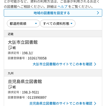
とが可能かなど、資料の利用方法は、ご自身が利用されるお近く
の図書館へご相談ください。詳細は
ヘルプ
をご覧ください。
地域の図書館を設定する
近畿
大阪市立図書館
紙
198.3//
請求記号：
1026170058
図書登録番号：
大阪市立図書館のサイトでこの本を確認
九州
鹿児島県立図書館
紙
198.3-ｸ021
請求記号：
0115990897
図書登録番号：
鹿児島県立図書館のサイトでこの本を確認