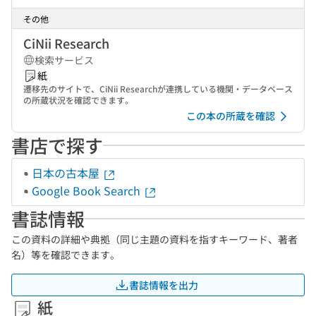
その他
CiNii Research
検索サービス
紙
遷移先のサイトで、CiNii Researchが連携している機関・データベース
の所蔵状況を確認できます。
この本の所蔵を確認
書店で探す
日本の古本屋
Google Book Search
書誌情報
この資料の詳細や典拠（同じ主題の資料を指すキーワード、著者
名）等を確認できます。
書誌情報を出力
紙