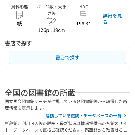
資料形態
ページ数・大き
NDC
さ等
詳細を見
る
紙
198.34
126p ; 19cm
書店で探す
書店で探す
全国の図書館の所蔵
国立国会図書館サーチが連携している各図書館等から取得した所
蔵情報を表示します。
連携している機関・データベースの一覧
所蔵館、利用可否等の詳細・最新状況は情報提供元の各館のサイ
ト・データベースで直接ご確認ください。所蔵館から取寄せるこ