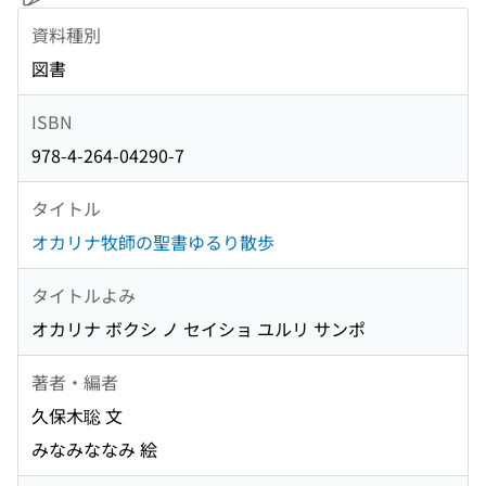
資料種別
図書
ISBN
978-4-264-04290-7
タイトル
オカリナ牧師の聖書ゆるり散歩
タイトルよみ
オカリナ ボクシ ノ セイショ ユルリ サンポ
著者・編者
久保木聡 文
みなみななみ 絵