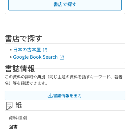
書店で探す
書店で探す
日本の古本屋
Google Book Search
書誌情報
この資料の詳細や典拠（同じ主題の資料を指すキーワード、著者
名）等を確認できます。
書誌情報を出力
紙
資料種別
図書