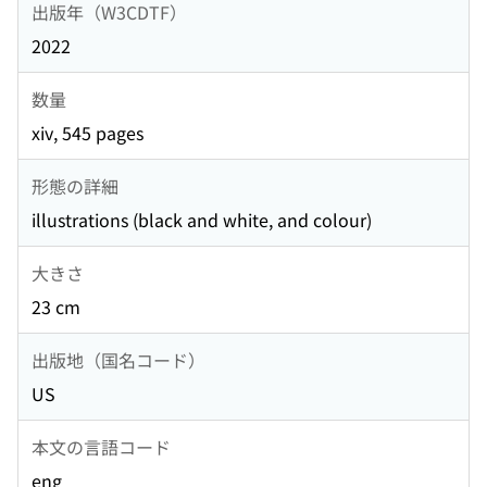
出版年（W3CDTF）
2022
数量
xiv, 545 pages
形態の詳細
illustrations (black and white, and colour)
大きさ
23 cm
出版地（国名コード）
US
本文の言語コード
eng