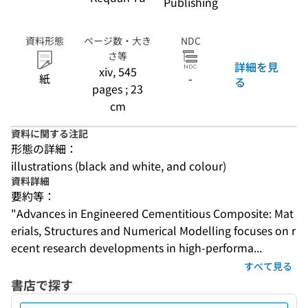
Publishing
資料形態
ページ数・大き
NDC
さ等
詳細を見
xiv, 545
紙
-
る
pages ; 23
cm
資料に関する注記
形態の詳細：
illustrations (black and white, and colour)
資料詳細
要約等：
"Advances in Engineered Cementitious Composite: Mat
erials, Structures and Numerical Modelling focuses on r
ecent research developments in high-performa...
すべて見る
書店で探す