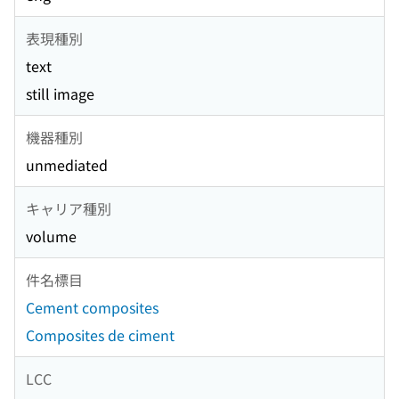
表現種別
text
still image
機器種別
unmediated
キャリア種別
volume
件名標目
Cement composites
Composites de ciment
LCC