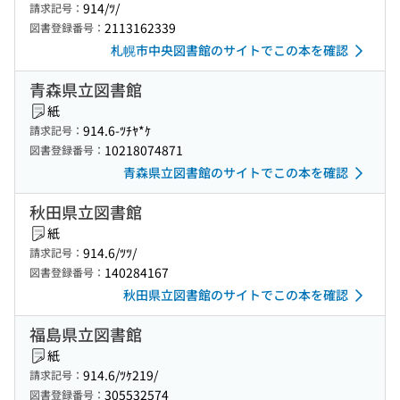
914/ﾂ/
請求記号：
2113162339
図書登録番号：
札幌市中央図書館のサイトでこの本を確認
青森県立図書館
紙
914.6-ﾂﾁﾔ*ｹ
請求記号：
10218074871
図書登録番号：
青森県立図書館のサイトでこの本を確認
秋田県立図書館
紙
914.6/ﾂﾂ/
請求記号：
140284167
図書登録番号：
秋田県立図書館のサイトでこの本を確認
福島県立図書館
紙
914.6/ﾂｹ219/
請求記号：
305532574
図書登録番号：