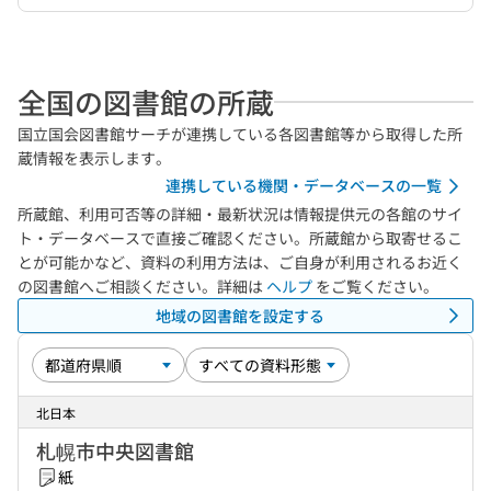
全国の図書館の所蔵
国立国会図書館サーチが連携している各図書館等から取得した所
蔵情報を表示します。
連携している機関・データベースの一覧
所蔵館、利用可否等の詳細・最新状況は情報提供元の各館のサイ
ト・データベースで直接ご確認ください。所蔵館から取寄せるこ
とが可能かなど、資料の利用方法は、ご自身が利用されるお近く
の図書館へご相談ください。詳細は
ヘルプ
をご覧ください。
地域の図書館を設定する
北日本
札幌市中央図書館
紙