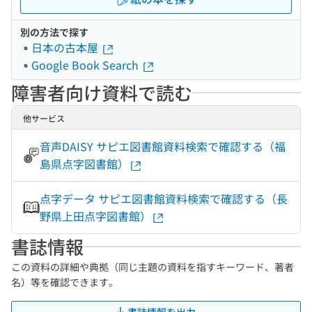
別の方法で探す
日本の古本屋
Google Book Search
障害者向け資料で読む
他サービス
音声DAISY サピエ図書館資料検索で確認する（福
島県点字図書館）
点字データ サピエ図書館資料検索で確認する（長
野県上田点字図書館）
書誌情報
この資料の詳細や典拠（同じ主題の資料を指すキーワード、著者
名）等を確認できます。
書誌情報を出力