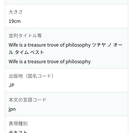
大きさ
19cm
並列タイトル等
Wife is a treasure trove of philosophy ツチヤ ノ オー
ル タイム ベスト
Wife is a treasure trove of philosophy
出版地（国名コード）
JP
本文の言語コード
jpn
表現種別
テキスト