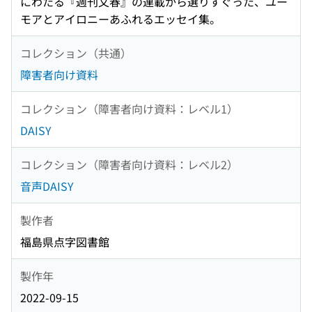
にわたる『週刊文春』の連載から選りすぐった、ユー
モアとアイロニーあふれるエッセイ集。
コレクション（共通）
障害者向け資料
コレクション（障害者向け資料：レベル1）
DAISY
コレクション（障害者向け資料：レベル2）
音声DAISY
製作者
福島県点字図書館
製作年
2022-09-15