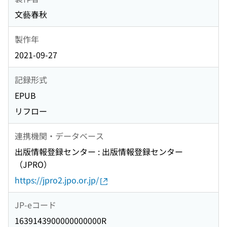
文藝春秋
製作年
2021-09-27
記録形式
EPUB
リフロー
連携機関・データベース
出版情報登録センター : 出版情報登録センター
（JPRO）
https://jpro2.jpo.or.jp/
JP-eコード
1639143900000000000R