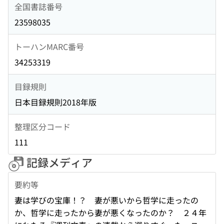
全国書誌番号
23598035
トーハンMARC番号
34253319
目録規則
日本目録規則2018年版
整理区分コード
111
記録メディア
要約等
妻は学びの宝庫！？ 妻が悪いから哲学に走ったの
か、哲学に走ったから妻が悪くなったのか？ ２４年