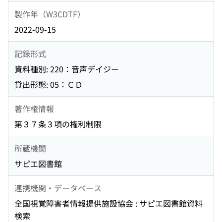
製作年（W3CDTF）
2022-09-15
記録形式
資料種別: 220：音声デイジー
貸出形態: 05：ＣＤ
著作権情報
第３７条３項の権利制限
所蔵機関
サピエ図書館
連携機関・データベース
全国視覚障害者情報提供施設協会 : サピエ図書館資料
検索