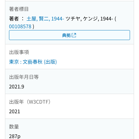
著者標目
著者 ：
土屋, 賢二, 1944-
ツチヤ, ケンジ, 1944-
(
00108578
)
典拠
出版事項
東京 : 文藝春秋 (出版)
出版年月日等
2021.9
出版年（W3CDTF）
2021
数量
287p