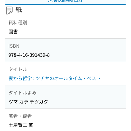
紙
資料種別
図書
ISBN
978-4-16-391439-8
タイトル
妻から哲学 : ツチヤのオールタイム・ベスト
タイトルよみ
ツマ カラ テツガク
著者・編者
土屋賢二 著