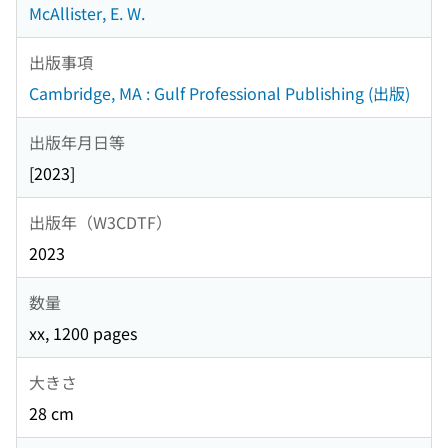
McAllister, E. W.
出版事項
Cambridge, MA : Gulf Professional Publishing (出版)
出版年月日等
[2023]
出版年（W3CDTF）
2023
数量
xx, 1200 pages
大きさ
28 cm