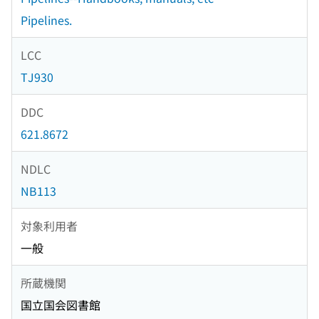
Pipelines.
LCC
TJ930
DDC
621.8672
NDLC
NB113
対象利用者
一般
所蔵機関
国立国会図書館