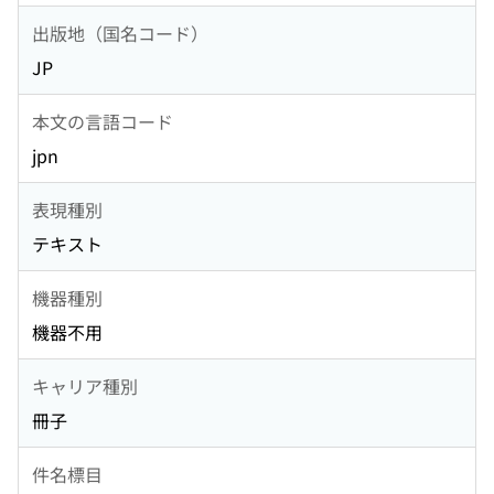
出版地（国名コード）
JP
本文の言語コード
jpn
表現種別
テキスト
機器種別
機器不用
キャリア種別
冊子
件名標目