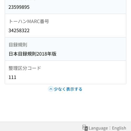
23599895
トーハンMARC番号
34258322
目録規則
日本目録規則2018年版
整理区分コード
111
少なく表示する
Language：English