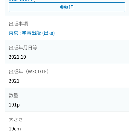
典拠
出版事項
東京 : 学事出版 (出版)
出版年月日等
2021.10
出版年（W3CDTF）
2021
数量
191p
大きさ
19cm