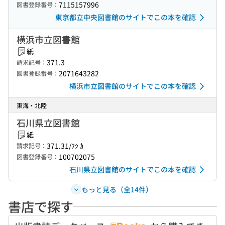
7115157996
図書登録番号：
東京都立中央図書館のサイトでこの本を確認
横浜市立図書館
紙
371.3
請求記号：
2071643282
図書登録番号：
横浜市立図書館のサイトでこの本を確認
東海・北陸
石川県立図書館
紙
371.31/ﾌｼ ｶ
請求記号：
100702075
図書登録番号：
石川県立図書館のサイトでこの本を確認
もっと見る（全14件）
書店で探す