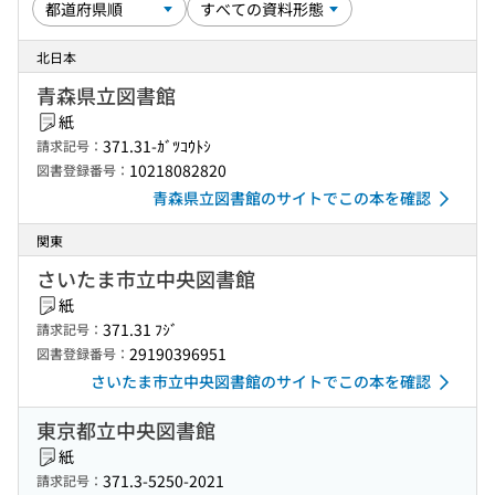
北日本
青森県立図書館
紙
371.31-ｶﾞﾂｺｳﾄｼ
請求記号：
10218082820
図書登録番号：
青森県立図書館のサイトでこの本を確認
関東
さいたま市立中央図書館
紙
371.31 ﾌｼﾞ
請求記号：
29190396951
図書登録番号：
さいたま市立中央図書館のサイトでこの本を確認
東京都立中央図書館
紙
371.3-5250-2021
請求記号：