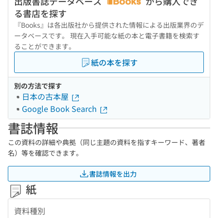
出版書誌データベース
から購入でき
る書店を探す
『Books』は各出版社から提供された情報による出版業界のデ
ータベースです。 現在入手可能な紙の本と電子書籍を検索す
ることができます。
紙の本を探す
別の方法で探す
日本の古本屋
Google Book Search
書誌情報
この資料の詳細や典拠（同じ主題の資料を指すキーワード、著者
名）等を確認できます。
書誌情報を出力
紙
資料種別