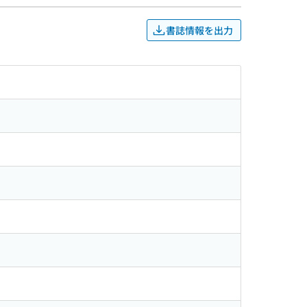
書誌情報を出力