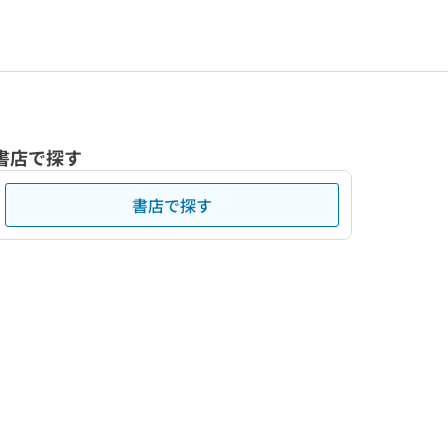
書店で探す
書店で探す