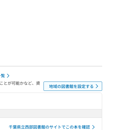
一覧
ことが可能かなど、資
地域の図書館を設定する
千葉県立西部図書館のサイトでこの本を確認