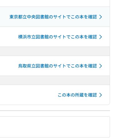
東京都立中央図書館のサイトでこの本を確認
横浜市立図書館のサイトでこの本を確認
鳥取県立図書館のサイトでこの本を確認
この本の所蔵を確認