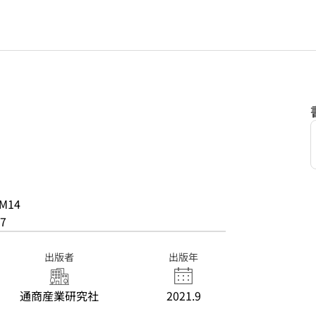
M14
7
出版者
出版年
通商産業研究社
2021.9