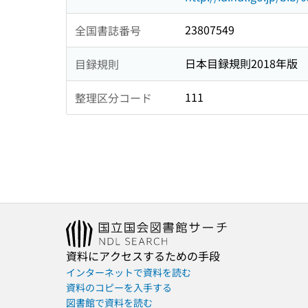
23807549
全国書誌番号
日本目録規則2018年版
目録規則
111
整理区分コード
資料にアクセスするための手段
インターネットで資料を読む
資料のコピーを入手する
図書館で資料を読む