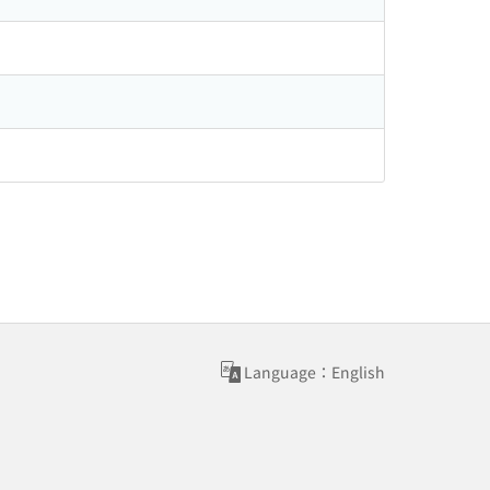
Language：English