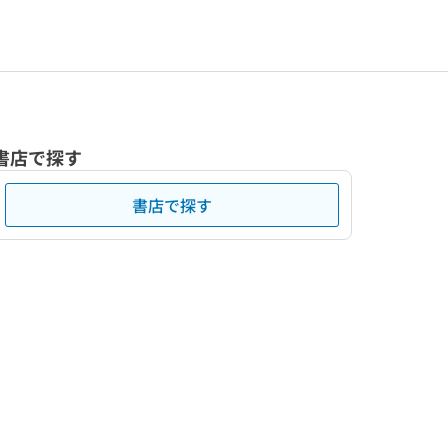
書店で探す
書店で探す