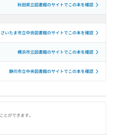
秋田県立図書館のサイトでこの本を確認
さいたま市立中央図書館のサイトでこの本を確認
横浜市立図書館のサイトでこの本を確認
静岡市立中央図書館のサイトでこの本を確認
ることができます。