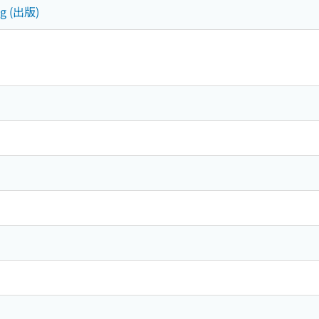
ing (出版)