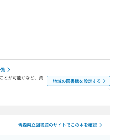
一覧
ことが可能かなど、資
地域の図書館を設定する
青森県立図書館のサイトでこの本を確認