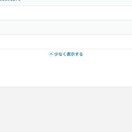
少なく表示する