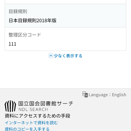
目録規則
日本目録規則2018年版
整理区分コード
111
少なく表示する
Language：English
資料にアクセスするための手段
インターネットで資料を読む
資料のコピーを入手する