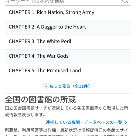
キー
CHAPTER 1: Rich Nation, Strong Army
CHAPTER 2: A Dagger to the Heart
CHAPTER 3: The White Peril
CHAPTER 4: The War Gods
CHAPTER 5: The Promised Land
もっと見る（全11件）
全国の図書館の所蔵
国立国会図書館サーチが連携している各図書館等から取得した所
蔵情報を表示します。
連携している機関・データベースの一覧
所蔵館、利用可否等の詳細・最新状況は情報提供元の各館のサイ