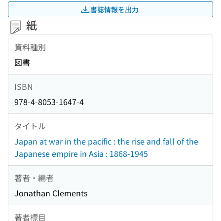
書誌情報を出力
紙
資料種別
図書
ISBN
978-4-8053-1647-4
タイトル
Japan at war in the pacific : the rise and fall of the
Japanese empire in Asia : 1868-1945
著者・編者
Jonathan Clements
著者標目