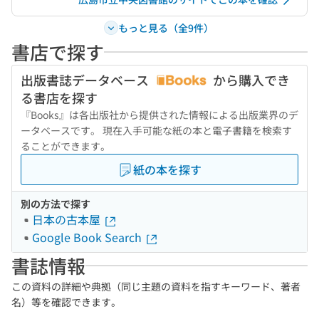
もっと見る（全9件）
書店で探す
出版書誌データベース
から購入でき
る書店を探す
『Books』は各出版社から提供された情報による出版業界のデ
ータベースです。 現在入手可能な紙の本と電子書籍を検索す
ることができます。
紙の本を探す
別の方法で探す
日本の古本屋
Google Book Search
書誌情報
この資料の詳細や典拠（同じ主題の資料を指すキーワード、著者
名）等を確認できます。