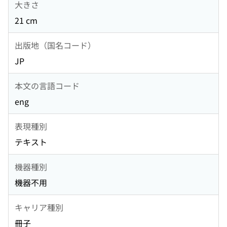
大きさ
21 cm
出版地（国名コード）
JP
本文の言語コード
eng
表現種別
テキスト
機器種別
機器不用
キャリア種別
冊子