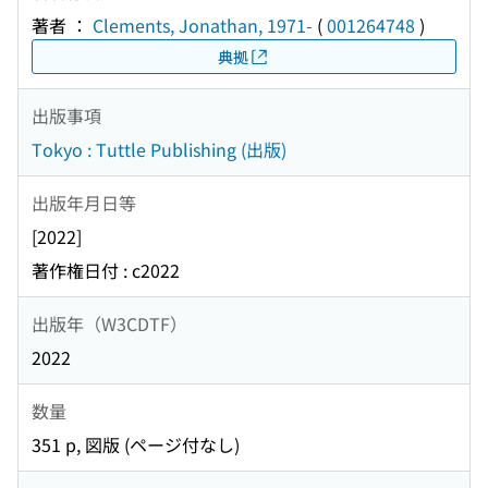
著者 ：
Clements, Jonathan, 1971-
(
001264748
)
典拠
出版事項
Tokyo : Tuttle Publishing (出版)
出版年月日等
[2022]
著作権日付 : c2022
出版年（W3CDTF）
2022
数量
351 p, 図版 (ページ付なし)