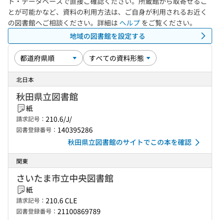
ト・データベースで直接ご確認ください。所蔵館から取寄せるこ
とが可能かなど、資料の利用方法は、ご自身が利用されるお近く
の図書館へご相談ください。詳細は
ヘルプ
をご覧ください。
地域の図書館を設定する
北日本
秋田県立図書館
紙
210.6/J/
請求記号：
140395286
図書登録番号：
秋田県立図書館のサイトでこの本を確認
関東
さいたま市立中央図書館
紙
210.6 CLE
請求記号：
21100869789
図書登録番号：