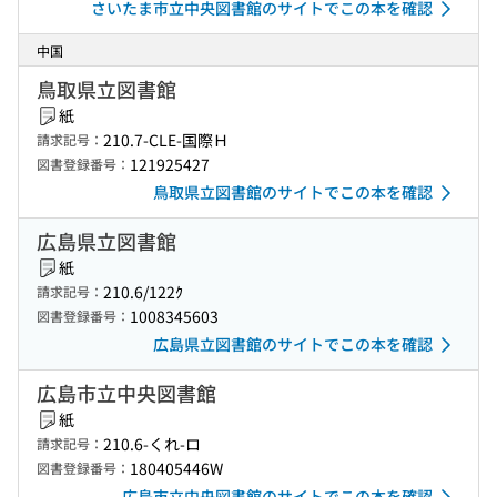
さいたま市立中央図書館のサイトでこの本を確認
中国
鳥取県立図書館
紙
210.7-CLE-国際Ｈ
請求記号：
121925427
図書登録番号：
鳥取県立図書館のサイトでこの本を確認
広島県立図書館
紙
210.6/122ｸ
請求記号：
1008345603
図書登録番号：
広島県立図書館のサイトでこの本を確認
広島市立中央図書館
紙
210.6-くれ-ロ
請求記号：
180405446W
図書登録番号：
広島市立中央図書館のサイトでこの本を確認