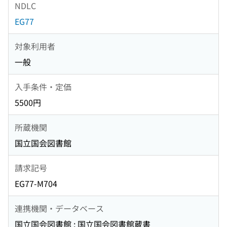
NDLC
EG77
対象利用者
一般
入手条件・定価
5500円
所蔵機関
国立国会図書館
請求記号
EG77-M704
連携機関・データベース
国立国会図書館 : 国立国会図書館蔵書