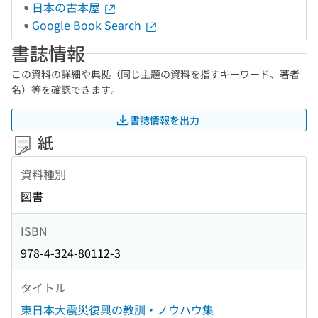
日本の古本屋
Google Book Search
書誌情報
この資料の詳細や典拠（同じ主題の資料を指すキーワード、著者
名）等を確認できます。
書誌情報を出力
紙
資料種別
図書
ISBN
978-4-324-80112-3
タイトル
東日本大震災復興の教訓・ノウハウ集