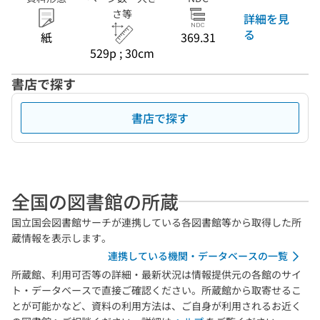
さ等
詳細を見
る
紙
369.31
529p ; 30cm
書店で探す
書店で探す
全国の図書館の所蔵
国立国会図書館サーチが連携している各図書館等から取得した所
蔵情報を表示します。
連携している機関・データベースの一覧
所蔵館、利用可否等の詳細・最新状況は情報提供元の各館のサイ
ト・データベースで直接ご確認ください。所蔵館から取寄せるこ
とが可能かなど、資料の利用方法は、ご自身が利用されるお近く