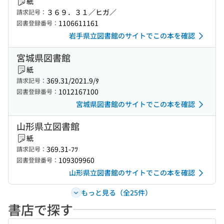
紙
３６９．３１／ヒガ／
請求記号：
1106611161
図書登録番号：
岩手県立図書館のサイトでこの本を確認
宮城県図書館
紙
369.31/2021.9/ﾀ
請求記号：
1012167100
図書登録番号：
宮城県図書館のサイトでこの本を確認
山形県立図書館
紙
369.31-ﾌﾂ
請求記号：
109309960
図書登録番号：
山形県立図書館のサイトでこの本を確認
もっと見る（全25件）
書店で探す