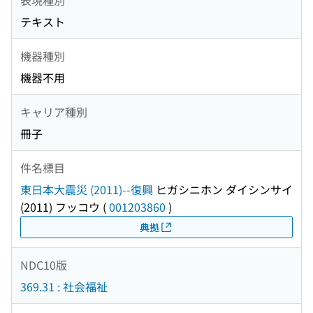
テキスト
機器種別
機器不用
キャリア種別
冊子
件名標目
東日本大震災 (2011)--復興
ヒガシニホン ダイシンサイ
(2011) フッコウ
(
001203860
)
典拠
NDC10版
369.31 : 社会福祉